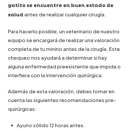
gatito se encuentre en buen estado de
antes de realizar cualquier cirugía.
salud
Para hacerlo posible, un veterinario de nuestro
equipo se encargará de realizar una valoración
completa de tu minino antes de la cirugía. Este
chequeo nos ayudará a determinar si hay
alguna enfermedad preexistente que impida o
interfiera con la intervención quirúrgica.
Además de esta valoración, debes tomar en
cuenta las siguientes recomendaciones pre-
quirúrgicas:
Ayuno sólido 12 horas antes.