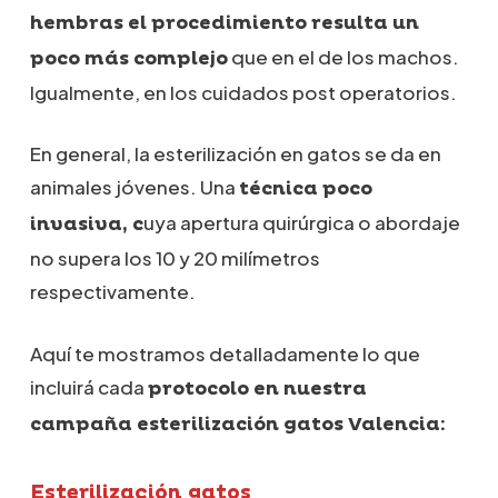
hembras el procedimiento resulta un
que en el de los machos.
poco más complejo
Igualmente, en los cuidados post operatorios.
En general, la esterilización en gatos se da en
animales jóvenes. Una
técnica poco
uya apertura quirúrgica o abordaje
invasiva, c
no supera los 10 y 20 milímetros
respectivamente.
Aquí te mostramos detalladamente lo que
incluirá cada
protocolo en nuestra
campaña esterilización gatos Valencia:
Esterilización gatos