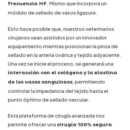
. Mismo que incorpora un
frecuencia HF
módulo de sellado de vasos ligasure.
Esto hace posible que, nuestros veterinarios
cirujanos sean asistidos por un innovador
equipamiento mientras posicionan la pinza de
sellado en la arteria ovárica y tejido adyacente.
Una vez se inicie el proceso, se generará una
interacción con el colágeno y la elastina
, permitiendo
de los vasos sanguíneos
controlar la impedancia del tejido hasta el
punto óptimo de sellado vascular.
Esta plataforma de cirugía avanzada nos
permite ofrecer una
cirugía 100% segura