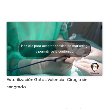
Haz clic para aceptar cookies de marketing
y permitir este contenido
Esterilización Gatos Valencia- Cirugía sin
sangrado