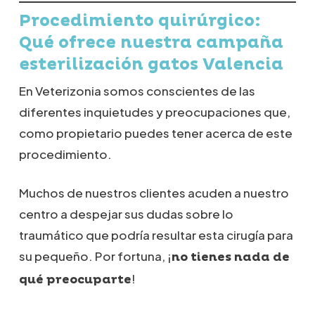
Procedimiento quirúrgico:
Qué ofrece nuestra campaña
esterilización gatos Valencia
En Veterizonia somos conscientes de las
diferentes inquietudes y preocupaciones que,
como propietario puedes tener acerca de este
procedimiento.
Muchos de nuestros clientes acuden a nuestro
centro a despejar sus dudas sobre lo
traumático que podría resultar esta cirugía para
su pequeño. Por fortuna, ¡
no tienes nada de
!
qué preocuparte