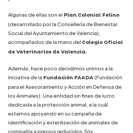
Algunas de ellas son el
Plan Colonial Felino
(desarrollado por la Consellería de Bienestar
Social del Ayuntamiento de Valencia),
acompañados de la mano del
Colegio Oficial
de Veterinarios de Valencia.
Además, hace poco decidimos unirnos a la
iniciativa de la
(Fundación
Fundación FAADA
para el Asesoramiento y Acción en Defensa de
los Animales). Una entidad sin fines de lucro
dedicada a la protección animal, a la cuál
estamos apoyando en su campaña de
identificación y esterilización de animales de
compañía a precios reducidos
Soy