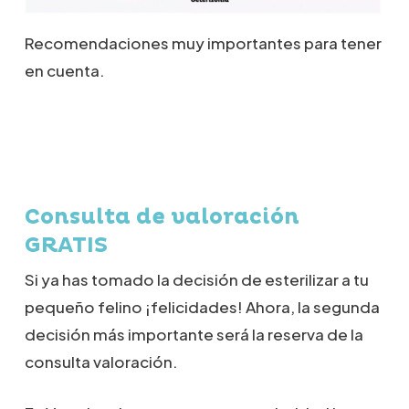
Recomendaciones muy importantes para tener
en cuenta.
Consulta de valoración
GRATIS
Si ya has tomado la decisión de esterilizar a tu
pequeño felino ¡felicidades! Ahora, la segunda
decisión más importante será la reserva de la
consulta valoración.