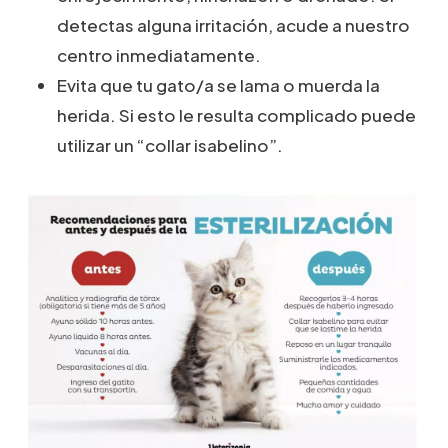
detectas alguna irritación, acude a nuestro
centro inmediatamente.
Evita que tu gato/a se lama o muerda la
herida. Si esto le resulta complicado puede
utilizar un “collar isabelino”.