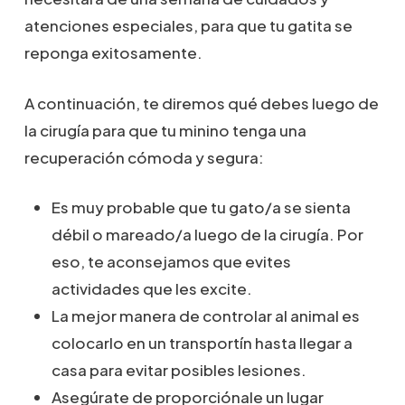
atenciones especiales, para que tu gatita se
reponga exitosamente.
A continuación, te diremos qué debes luego de
la cirugía para que tu minino tenga una
recuperación cómoda y segura:
Es muy probable que tu gato/a se sienta
débil o mareado/a luego de la cirugía. Por
eso, te aconsejamos que evites
actividades que les excite.
La mejor manera de controlar al animal es
colocarlo en un transportín hasta llegar a
casa para evitar posibles lesiones.
Asegúrate de proporciónale un lugar