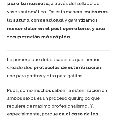
, a través del sellado de
para tu mascota
vasos automático. De esta manera,
evitamos
y garantizamos
la sutura convencional
menor dolor en el post operatorio, y una
recuperación más rápida.
Lo primero que debes saber es que, hemos
creado dos
protocolos de esterilización,
uno para gatitos y otro para gatitas.
Pues, como muchos saben, la esterilización en
ambos sexos es un proceso quirúrgico que
requiere de máximo profesionalismo. Y,
especialmente, porque
en el caso de las