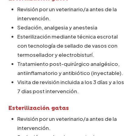
Revisión por un veterinario/a antes de la
intervención.
Sedación, analgesia y anestesia
Esterilización mediante técnica escrotal
con tecnología de sellado de vasos con
termosellador y electrobisturí.
Tratamiento post-quirúrgico analgésico,
antiinflamatorio y antibiótico (inyectable).
Visita de revisión incluida a los 3 días y a los
7 dias post intervención.
Esterilización gatas
Revisión por un veterinario/a antes de la
intervención.