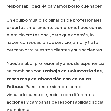
responsabilidad, ética y amor por lo que hacen.
Un equipo multidisciplinarios de profesionales
expertos ampliamente comprometidos con su
ejercicio profesional, pero que además, lo
hacen con vocación de servicio, amor y trato
cercano para nuestros clientes y sus pacientes.
Nuestra labor profesional y años de experiencia
se combinan con
trabajo en voluntariados,
rescates y colaboración con colonias
. Pues, desde siempre hemos
felinas
vinculado nuestro ejercicio con diferentes
acciones y campañas de responsabilidad social
y ambiental.