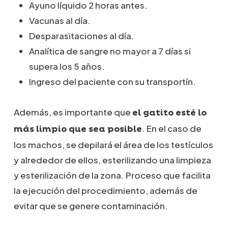
Ayuno líquido 2 horas antes.
Vacunas al día.
Desparasitaciones al día.
Analítica de sangre no mayor a 7 días si
supera los 5 años.
Ingreso del paciente con su transportín.
Además, es importante que
el gatito esté lo
. En el caso de
más limpio que sea posible
los machos, se depilará el área de los testículos
y alrededor de ellos, esterilizando una limpieza
y esterilización de la zona. Proceso que facilita
la ejecución del procedimiento, además de
evitar que se genere contaminación.