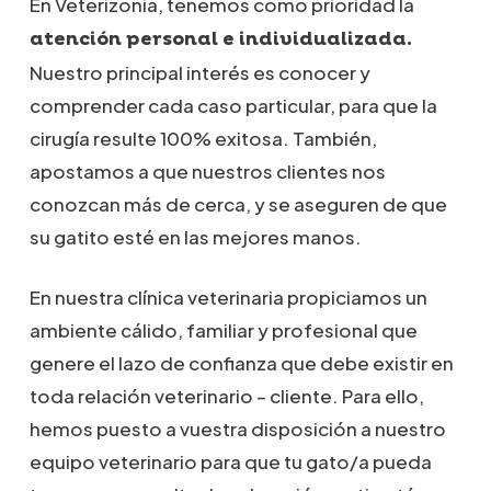
En Veterizonia, tenemos como prioridad la
atención personal e individualizada.
Nuestro principal interés es conocer y
comprender cada caso particular, para que la
cirugía resulte 100% exitosa. También,
apostamos a que nuestros clientes nos
conozcan más de cerca, y se aseguren de que
su gatito esté en las mejores manos.
En nuestra clínica veterinaria propiciamos un
ambiente cálido, familiar y profesional que
genere el lazo de confianza que debe existir en
toda relación veterinario – cliente. Para ello,
hemos puesto a vuestra disposición a nuestro
equipo veterinario para que tu gato/a pueda