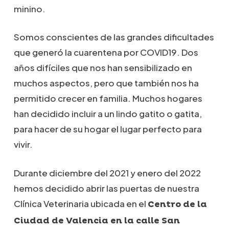
minino.
Somos conscientes de las grandes dificultades
que generó la cuarentena por COVID19. Dos
años difíciles que nos han sensibilizado en
muchos aspectos, pero que también nos ha
permitido crecer en familia. Muchos hogares
han decidido incluir a un lindo gatito o gatita,
para hacer de su hogar el lugar perfecto para
vivir.
Durante diciembre del 2021 y enero del 2022
hemos decidido abrir las puertas de nuestra
Clínica Veterinaria ubicada en el
Centro de la
Ciudad de Valencia en la calle San