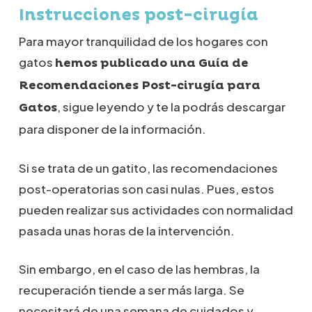
Instrucciones post-cirugía
Para mayor tranquilidad de los hogares con
gatos
hemos publicado una Guía de
Recomendaciones Post-cirugía para
, sigue leyendo y te la podrás descargar
Gatos
para disponer de la información.
Si se trata de un gatito, las recomendaciones
post-operatorias son casi nulas. Pues, estos
pueden realizar sus actividades con normalidad
pasada unas horas de la intervención.
Sin embargo, en el caso de las hembras, la
recuperación tiende a ser más larga. Se
necesitará de una semana de cuidados y