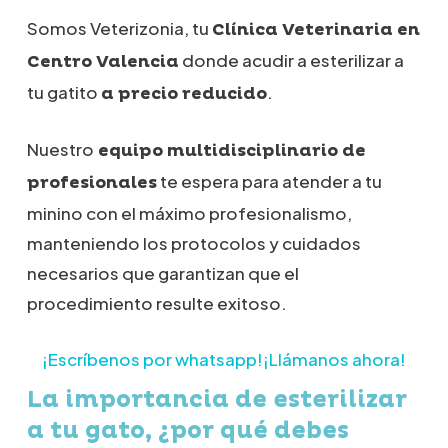
Somos Veterizonia, tu
Clínica Veterinaria en
donde acudir a esterilizar a
Centro Valencia
tu gatito
.
a precio reducido
Nuestro
equipo multidisciplinario de
te espera para atender a tu
profesionales
minino con el máximo profesionalismo,
manteniendo los protocolos y cuidados
necesarios que garantizan que el
procedimiento resulte exitoso.
¡Escríbenos por whatsapp!
¡Llámanos ahora!
La importancia de esterilizar
a tu gato, ¿por qué debes