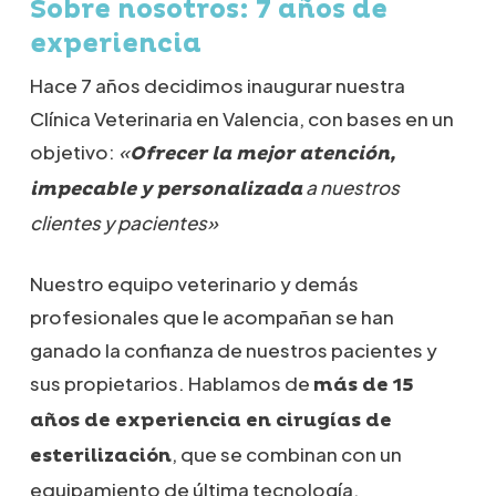
Sobre nosotros: 7 años de
experiencia
Hace 7 años decidimos inaugurar nuestra
Clínica Veterinaria en Valencia, con bases en un
objetivo:
«
Ofrecer la mejor atención,
a nuestros
impecable y personalizada
clientes y pacientes»
Nuestro equipo veterinario y demás
profesionales que le acompañan se han
ganado la confianza de nuestros pacientes y
sus propietarios. Hablamos de
más de 15
años de experiencia en cirugías de
, que se combinan con un
esterilización
equipamiento de última tecnología,