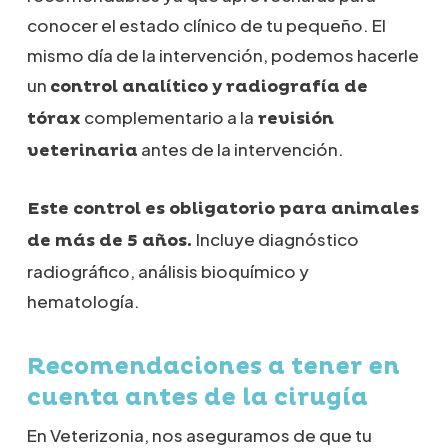
conocer el estado clínico de tu pequeño. El
mismo día de la intervención, podemos hacerle
un
control analítico y radiografía de
complementario a la
tórax
revisión
antes de la intervención.
veterinaria
Este control es obligatorio para animales
Incluye diagnóstico
de más de 5 años.
radiográfico, análisis bioquímico y
hematología.
Recomendaciones a tener en
cuenta antes de la cirugía
En Veterizonia, nos aseguramos de que tu