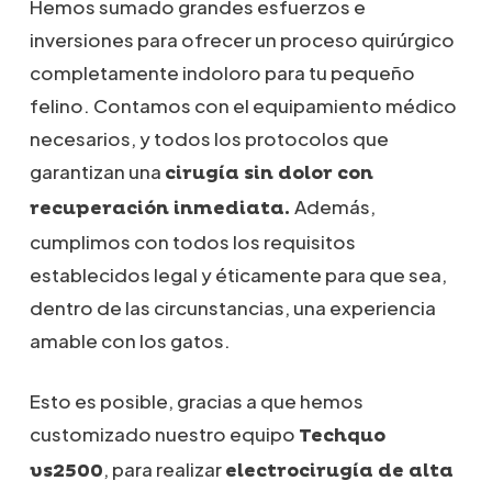
Hemos sumado grandes esfuerzos e
inversiones para ofrecer un proceso quirúrgico
completamente indoloro para tu pequeño
felino. Contamos con el equipamiento médico
necesarios, y todos los protocolos que
garantizan una
cirugía sin dolor con
Además,
recuperación inmediata.
cumplimos con todos los requisitos
establecidos legal y éticamente para que sea,
dentro de las circunstancias, una experiencia
amable con los gatos.
Esto es posible, gracias a que hemos
customizado nuestro equipo
Techquo
, para realizar
vs2500
electrocirugía de alta