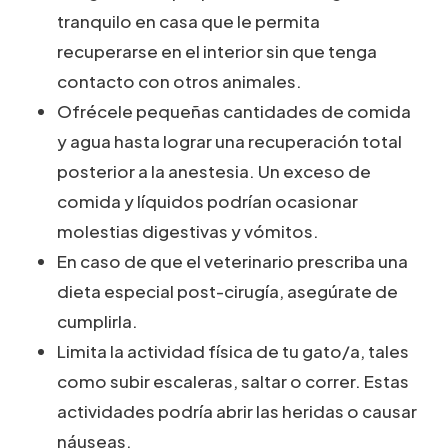
tranquilo en casa que le permita
recuperarse en el interior sin que tenga
contacto con otros animales.
Ofrécele pequeñas cantidades de comida
y agua hasta lograr una recuperación total
posterior a la anestesia. Un exceso de
comida y líquidos podrían ocasionar
molestias digestivas y vómitos.
En caso de que el veterinario prescriba una
dieta especial post-cirugía, asegúrate de
cumplirla.
Limita la actividad física de tu gato/a, tales
como subir escaleras, saltar o correr. Estas
actividades podría abrir las heridas o causar
náuseas.