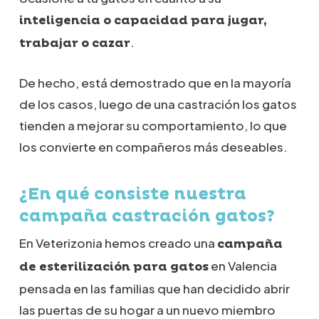
inteligencia o capacidad para jugar,
.
trabajar o cazar
De hecho, está demostrado que en la mayoría
de los casos, luego de una castración los gatos
tienden a mejorar su comportamiento, lo que
los convierte en compañeros más deseables.
¿En qué consiste nuestra
campaña castración gatos?
En Veterizonia hemos creado una
campaña
en Valencia
de esterilización para gatos
pensada en las familias que han decidido abrir
las puertas de su hogar a un nuevo miembro