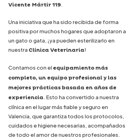
.
Vicente Mártir 119
Una iniciativa que ha sido recibida de forma
positiva por muchos hogares que adoptaron a
un gato o gata, ¡ya pueden esterilizarlo en
nuestra
!
Clínica Veterinaria
Contamos con el
equipamiento más
completo, un equipo profesional y las
mejores prácticas basada en años de
. Esto ha convertido a nuestra
experiencia
clínica en el lugar más fiable y seguro en
Valencia, que garantiza todos los protocolos,
cuidados e higiene necesarias, acompañados
de todo el amor de nuestros profesionales.