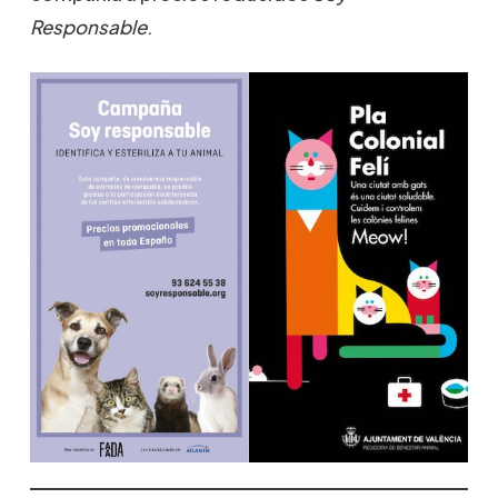
Responsable
.