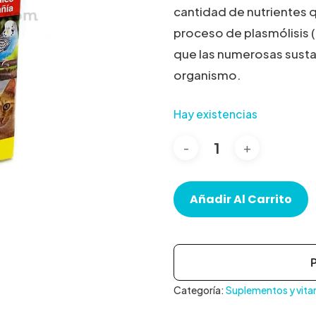
cantidad de nutrientes q
proceso de plasmólisis 
que las numerosas susta
organismo.
Hay existencias
Añadir Al Carrito
Categoría:
Suplementos y vita