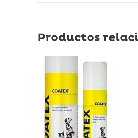
Productos relac