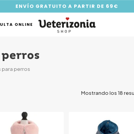
ENVÍO GRATUITO A PARTIR DE 69€
ULTA ONLINE
 perros
 para perros
Mostrando los 18 res