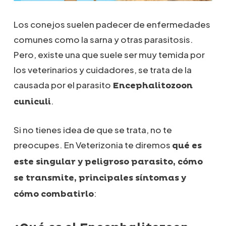
Los conejos suelen padecer de enfermedades
comunes como la sarna y otras parasitosis.
Pero, existe una que suele ser muy temida por
los veterinarios y cuidadores, se trata de la
causada por el parasito
Encephalitozoon
.
cuniculi
Si no tienes idea de que se trata, no te
preocupes. En Veterizonia te diremos
qué es
este singular y peligroso parasito, cómo
se transmite, principales síntomas y
:
cómo combatirlo