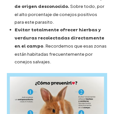
Sobre todo, por
de origen desconocido.
el alto porcentaje de conejos positivos
para este parasito.
Evitar totalmente ofrecer hierbas y
verduras recolectadas directamente
. Recordemos que esas zonas
en el campo
están habitadas frecuentemente por
conejos salvajes.