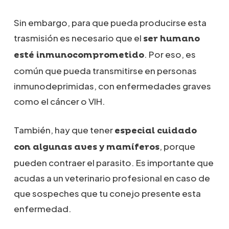
Sin embargo, para que pueda producirse esta
trasmisión es necesario que el
ser humano
. Por eso, es
esté inmunocomprometido
común que pueda transmitirse en personas
inmunodeprimidas, con enfermedades graves
como el cáncer o VIH.
También, hay que tener
especial cuidado
, porque
con algunas aves y mamíferos
pueden contraer el parasito. Es importante que
acudas a un veterinario profesional en caso de
que sospeches que tu conejo presente esta
enfermedad.