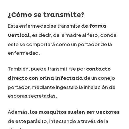
¿Cómo se transmite?
Esta enfermedad se transmite
de forma
, es decir, de la madre al feto, donde
vertical
este se comportará como un portador de la
enfermedad.
También, puede transmitirse por
contacto
de un conejo
directo con orina infectada
portador, mediante ingesta o la inhalación de
esporas secretadas.
Además,
los mosquitos suelen ser vectores
de este parásito, infectando a través de la