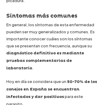
picadura.
Síntomas más comunes
En general, los síntomas de esta enfermedad
pueden ser muy generalizados y comunes. Es
importante conocer cuáles son los síntomas
que se presentan con frecuencia, aunque su
diagnóstico definitivo es mediante
pruebas complementarias de
.
laboratorio
Hoy en día se considera que un
50-70% de los
conejos en España se encuentran
para este
infectados y dar positivos
parasito.