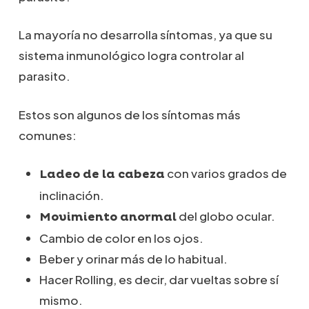
La mayoría no desarrolla síntomas, ya que su
sistema inmunológico logra controlar al
parasito.
Estos son algunos de los síntomas más
comunes:
con varios grados de
Ladeo de la cabeza
inclinación.
del globo ocular.
Movimiento anormal
Cambio de color en los ojos.
Beber y orinar más de lo habitual.
Hacer Rolling, es decir, dar vueltas sobre sí
mismo.