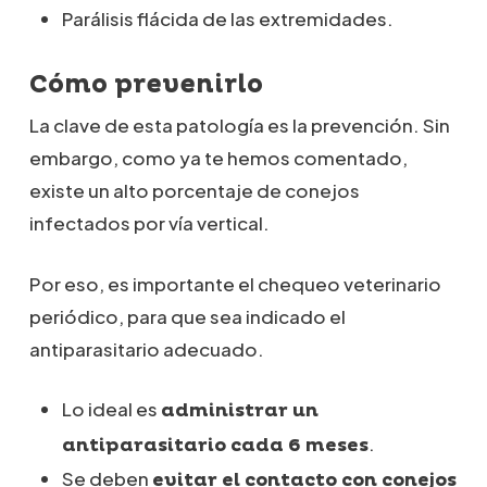
Parálisis flácida de las extremidades.
Cómo prevenirlo
La clave de esta patología es la prevención. Sin
embargo, como ya te hemos comentado,
existe un alto porcentaje de conejos
infectados por vía vertical.
Por eso, es importante el chequeo veterinario
periódico, para que sea indicado el
antiparasitario adecuado.
Lo ideal es
administrar un
.
antiparasitario cada 6 meses
Se deben
evitar el contacto con conejos