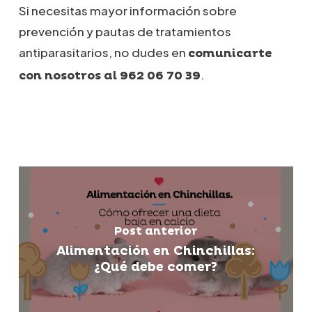
Si necesitas mayor información sobre
prevención y pautas de tratamientos
antiparasitarios, no dudes en
comunicarte
.
con nosotros al 962 06 70 39
Post anterior
Alimentación en Chinchillas:
¿Qué debe comer?