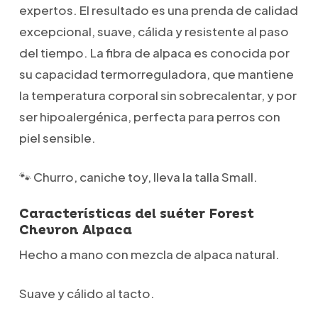
expertos. El resultado es una prenda de calidad
excepcional, suave, cálida y resistente al paso
del tiempo. La fibra de alpaca es conocida por
su capacidad termorreguladora, que mantiene
la temperatura corporal sin sobrecalentar, y por
ser hipoalergénica, perfecta para perros con
piel sensible.
🐾 Churro, caniche toy, lleva la talla Small.
Características del suéter Forest
Chevron Alpaca
Hecho a mano con mezcla de alpaca natural.
Suave y cálido al tacto.