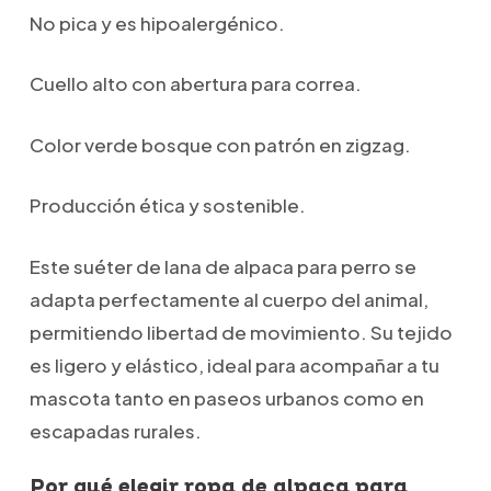
No pica y es hipoalergénico.
Cuello alto con abertura para correa.
Color verde bosque con patrón en zigzag.
Producción ética y sostenible.
Este suéter de lana de alpaca para perro se
adapta perfectamente al cuerpo del animal,
permitiendo libertad de movimiento. Su tejido
es ligero y elástico, ideal para acompañar a tu
mascota tanto en paseos urbanos como en
escapadas rurales.
Por qué elegir ropa de alpaca para