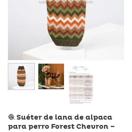
🧶 Suéter de lana de alpaca
para perro Forest Chevron –