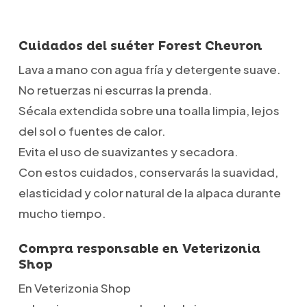
Cuidados del suéter Forest Chevron
Lava a mano con agua fría y detergente suave.
No retuerzas ni escurras la prenda.
Sécala extendida sobre una toalla limpia, lejos
del sol o fuentes de calor.
Evita el uso de suavizantes y secadora.
Con estos cuidados, conservarás la suavidad,
elasticidad y color natural de la alpaca durante
mucho tiempo.
Compra responsable en Veterizonia
Shop
En Veterizonia Shop