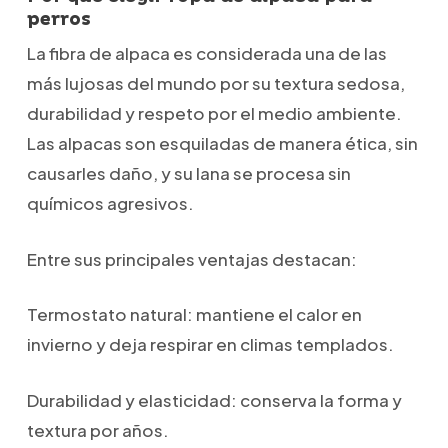
perros
La fibra de alpaca es considerada una de las
más lujosas del mundo por su textura sedosa,
durabilidad y respeto por el medio ambiente.
Las alpacas son esquiladas de manera ética, sin
causarles daño, y su lana se procesa sin
químicos agresivos.
Entre sus principales ventajas destacan:
Termostato natural: mantiene el calor en
invierno y deja respirar en climas templados.
Durabilidad y elasticidad: conserva la forma y
textura por años.