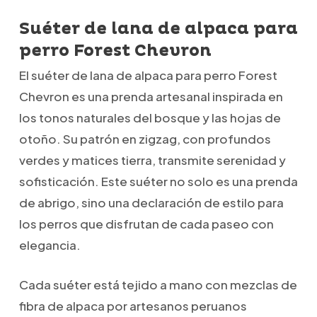
Suéter de lana de alpaca para
perro Forest Chevron
El suéter de lana de alpaca para perro Forest
Chevron es una prenda artesanal inspirada en
los tonos naturales del bosque y las hojas de
otoño. Su patrón en zigzag, con profundos
verdes y matices tierra, transmite serenidad y
sofisticación. Este suéter no solo es una prenda
de abrigo, sino una declaración de estilo para
los perros que disfrutan de cada paseo con
elegancia.
Cada suéter está tejido a mano con mezclas de
fibra de alpaca por artesanos peruanos