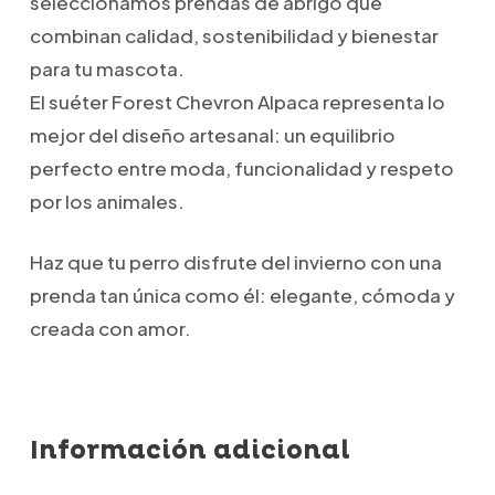
seleccionamos prendas de abrigo que
combinan calidad, sostenibilidad y bienestar
para tu mascota.
El suéter Forest Chevron Alpaca representa lo
mejor del diseño artesanal: un equilibrio
perfecto entre moda, funcionalidad y respeto
por los animales.
Haz que tu perro disfrute del invierno con una
prenda tan única como él: elegante, cómoda y
creada con amor.
Información adicional