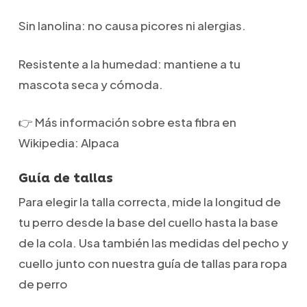
Sin lanolina: no causa picores ni alergias.
Resistente a la humedad: mantiene a tu
mascota seca y cómoda.
👉 Más información sobre esta fibra en
Wikipedia: Alpaca
Guía de tallas
Para elegir la talla correcta, mide la longitud de
tu perro desde la base del cuello hasta la base
de la cola. Usa también las medidas del pecho y
cuello junto con nuestra guía de tallas para ropa
de perro