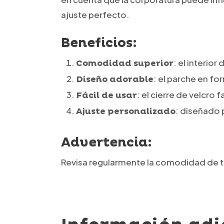
ajuste perfecto.
Beneficios:
: el interio
Comodidad superior
: el parche en f
Diseño adorable
: el cierre de velcro 
Fácil de usar
: diseñado
Ajuste personalizado
Advertencia:
Revisa regularmente la comodidad de tu