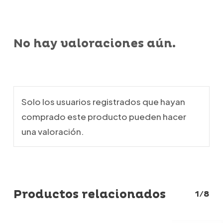
No hay valoraciones aún.
Solo los usuarios registrados que hayan
comprado este producto pueden hacer
una valoración.
Productos relacionados
1/8