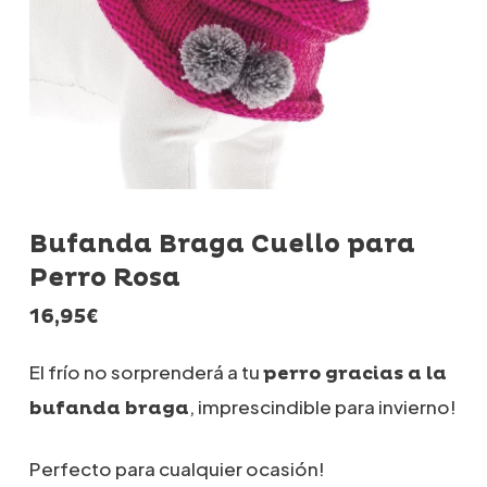
Bufanda Braga Cuello para
Perro Rosa
16,95
€
El frío no sorprenderá a tu
perro gracias a la
, imprescindible para invierno!
bufanda braga
Perfecto para cualquier ocasión!