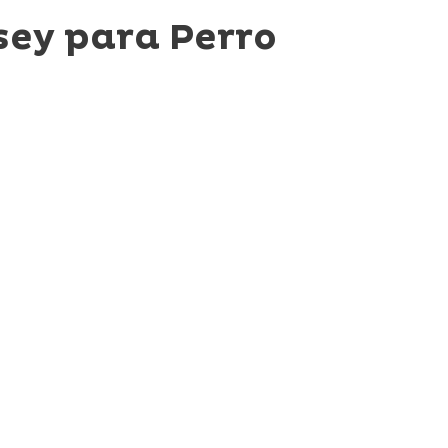
rsey para Perro