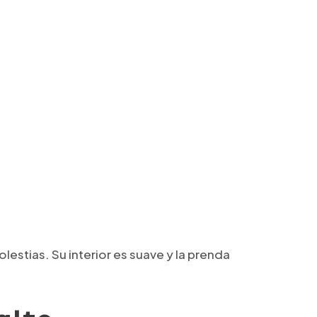
estias. Su interior es suave y la prenda