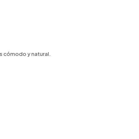
ás cómodo y natural.