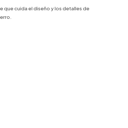
 que cuida el diseño y los detalles de
erro.