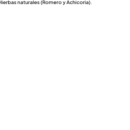
 Hierbas naturales (Romero y Achicoria).