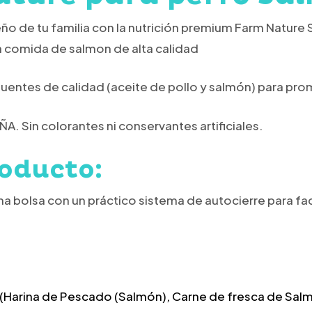
o de tu familia con la nutrición premium
Farm Nature 
 comida de salmon de alta calidad
ntes de calidad (aceite de pollo y salmón) para promov
A. Sin colorantes ni conservantes artificiales.
oducto:
a bolsa con un práctico sistema de autocierre para fac
Harina de Pescado (Salmón), Carne de fresca de Salm