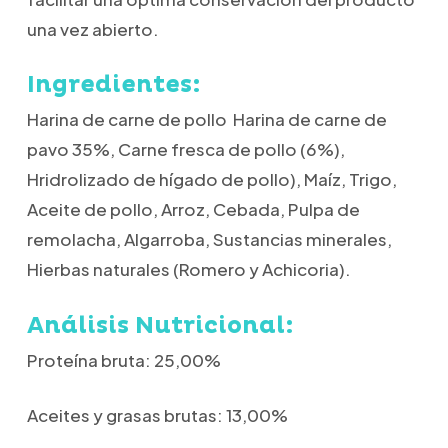
una vez abierto.
Ingredientes:
Harina de carne de pollo Harina de carne de
pavo 35%, Carne fresca de pollo (6%),
Hridrolizado de hígado de pollo), Maíz, Trigo,
Aceite de pollo, Arroz, Cebada, Pulpa de
remolacha, Algarroba, Sustancias minerales,
Hierbas naturales (Romero y Achicoria).
Análisis Nutricional:
Proteína bruta: 25,00%
Aceites y grasas brutas: 13,00%