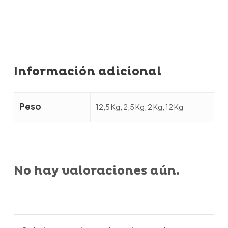
Información adicional
Peso
12,5 Kg, 2,5 Kg, 2 Kg, 12 Kg
No hay valoraciones aún.