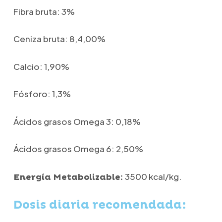
Fibra bruta: 3%
Ceniza bruta: 8,4,00%
Calcio: 1,90%
Fósforo: 1,3%
Ácidos grasos Omega 3: 0,18%
Ácidos grasos Omega 6: 2,50%
3500 kcal/kg.
Energía Metabolizable:
Dosis diaria recomendada: