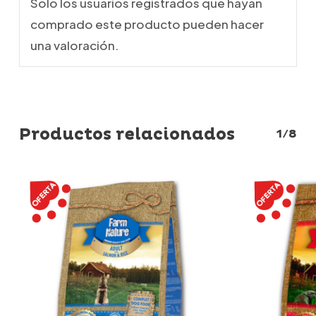
Solo los usuarios registrados que hayan
comprado este producto pueden hacer
una valoración.
Productos relacionados
1/8