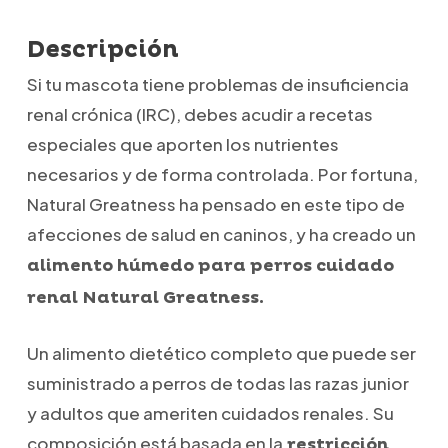
Descripción
Si tu mascota tiene problemas de insuficiencia
renal crónica (IRC), debes acudir a recetas
especiales que aporten los nutrientes
necesarios y de forma controlada. Por fortuna,
Natural Greatness ha pensado en este tipo de
afecciones de salud en caninos, y ha creado un
alimento húmedo para perros cuidado
renal Natural Greatness.
Un alimento dietético completo que puede ser
suministrado a perros de todas las razas junior
y adultos que ameriten cuidados renales. Su
composición está basada en la
restricción