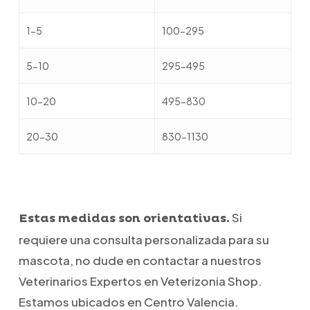
1-5
100-295
5-10
295-495
10-20
495-830
20-30
830-1130
Si
Estas medidas son orientativas.
requiere una consulta personalizada para su
mascota, no dude en contactar a nuestros
Veterinarios Expertos en Veterizonia Shop.
Estamos ubicados en Centro Valencia.