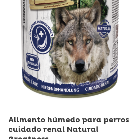
Alimento húmedo para perros
cuidado renal Natural