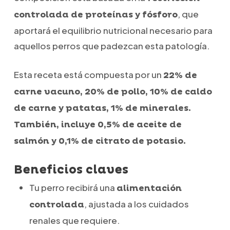
, que
controlada de proteínas y fósforo
aportará el equilibrio nutricional necesario para
aquellos perros que padezcan esta patología.
Esta receta está compuesta por un
22% de
carne vacuno, 20% de pollo, 10% de caldo
de carne y patatas, 1% de minerales.
También, incluye 0,5% de aceite de
salmón y 0,1% de citrato de potasio.
Beneficios claves
Tu perro recibirá una
alimentación
, ajustada a los cuidados
controlada
renales que requiere.