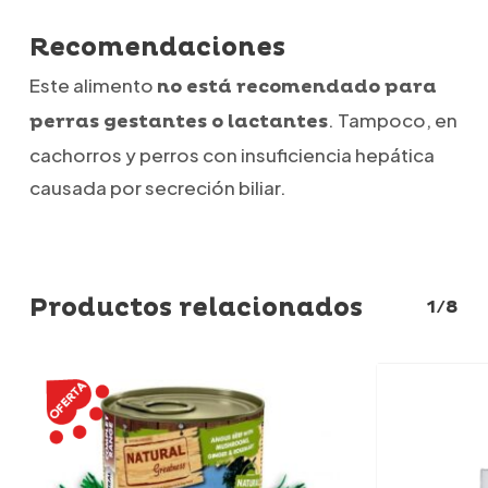
Recomendaciones
Este alimento
no está recomendado para
. Tampoco, en
perras gestantes o lactantes
cachorros y perros con insuficiencia hepática
causada por secreción biliar.
Productos relacionados
1/8