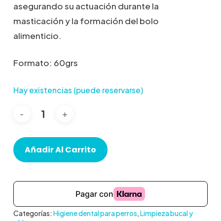
asegurando su actuación durante la
masticación y la formación del bolo
alimenticio.
Formato: 60grs
Hay existencias (puede reservarse)
Añadir Al Carrito
Categorías:
Higiene dental para perros
,
Limpieza bucal y