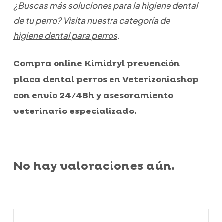
¿Buscas más soluciones para la higiene dental
de tu perro? Visita nuestra categoría de
higiene dental para perros
.
Compra online Kimidryl prevención
placa dental perros en Veterizoniashop
con envío 24/48h y asesoramiento
veterinario especializado.
No hay valoraciones aún.