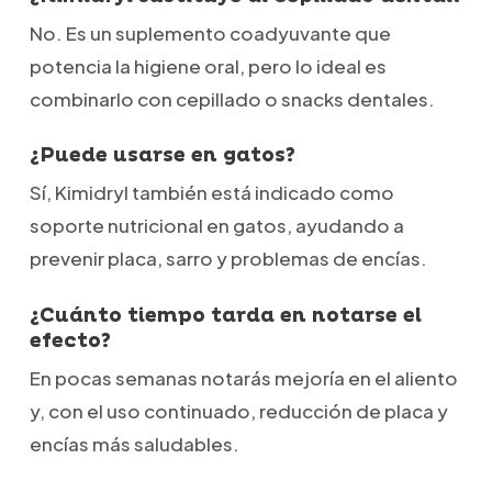
No. Es un suplemento coadyuvante que
potencia la higiene oral, pero lo ideal es
combinarlo con cepillado o snacks dentales.
¿Puede usarse en gatos?
Sí, Kimidryl también está indicado como
soporte nutricional en gatos, ayudando a
prevenir placa, sarro y problemas de encías.
¿Cuánto tiempo tarda en notarse el
efecto?
En pocas semanas notarás mejoría en el aliento
y, con el uso continuado, reducción de placa y
encías más saludables.