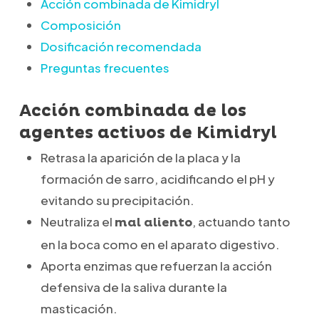
Acción combinada de Kimidryl
Composición
Dosificación recomendada
Preguntas frecuentes
Acción combinada de los
agentes activos de Kimidryl
Retrasa la aparición de la placa y la
formación de sarro, acidificando el pH y
evitando su precipitación.
Neutraliza el
, actuando tanto
mal aliento
en la boca como en el aparato digestivo.
Aporta enzimas que refuerzan la acción
defensiva de la saliva durante la
masticación.