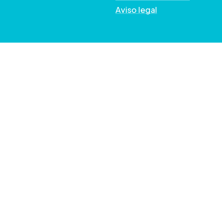
Aviso legal