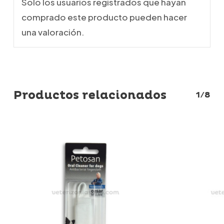
Solo los usuarios registrados que hayan
comprado este producto pueden hacer
una valoración.
Productos relacionados
1/8