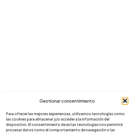
Gestionar consentimiento
Para ofrecer las mejores experiencias, utilizamos tecnologías como
las cookies para almacenar y/o acceder a la información del
dispositivo. El consentimiento de estas tecnologías nos permitirá
procesar datos como el comportamiento de navegación o las