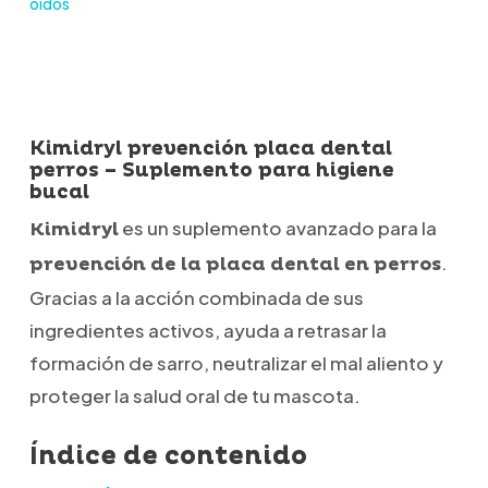
oídos
Kimidryl prevención placa dental
perros – Suplemento para higiene
bucal
es un suplemento avanzado para la
Kimidryl
.
prevención de la placa dental en perros
Gracias a la acción combinada de sus
ingredientes activos, ayuda a retrasar la
formación de sarro, neutralizar el mal aliento y
proteger la salud oral de tu mascota.
Índice de contenido