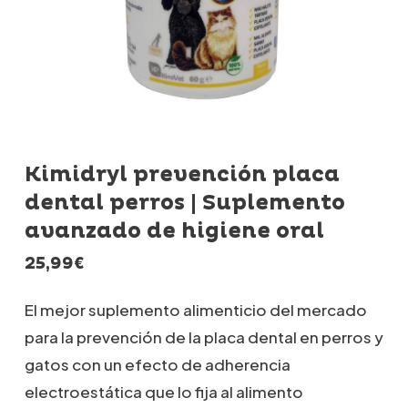
Kimidryl prevención placa
dental perros | Suplemento
avanzado de higiene oral
25,99
€
El mejor suplemento alimenticio del mercado
para la prevención de la placa dental en perros y
gatos con un efecto de adherencia
electroestática que lo fija al alimento