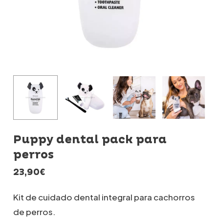
Puppy dental pack para
perros
23,90
€
Kit de cuidado dental integral para cachorros
de perros.