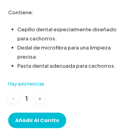
Contiene:
Cepillo dental especialmente diseñado
para cachorros.
Dedal de microfibra para una limpieza
precisa.
Pasta dental adecuada para cachorros.
Hay existencias
Añadir Al Carrito