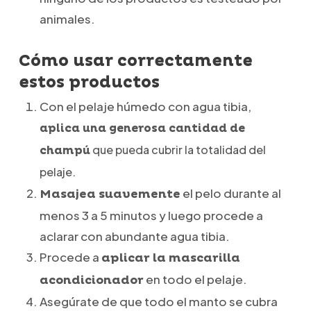
animales.
Cómo usar correctamente
estos productos
Con el pelaje húmedo con agua tibia,
aplica una generosa cantidad de
que pueda cubrir la totalidad del
champú
pelaje.
el pelo durante al
Masajea suavemente
menos 3 a 5 minutos y luego procede a
aclarar con abundante agua tibia.
Procede a
aplicar la mascarilla
en todo el pelaje.
acondicionador
Asegúrate de que todo el manto se cubra