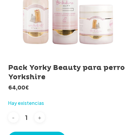
Pack Yorky Beauty para perro
Yorkshire
64,00
€
Hay existencias