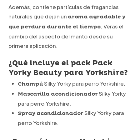
Además, contiene partículas de fragancias
naturales que dejan un
aroma agradable y
. Veras el
que perdura durante el tiempo
cambio del aspecto del manto desde su
primera aplicación.
¿Qué incluye el pack Pack
Yorky Beauty para Yorkshire?
Silky Yorky para perro Yorkshire.
Champú
Silky Yorky
Mascarilla acondicionador
para perro Yorkshire.
Silky Yorky para
Spray acondicionador
perro Yorkshire.