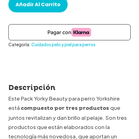
Añadir Al Carrito
Categoría:
Cuidados pelo y piel para perros
Descripción
Este Pack Yorky Beauty para perro Yorkshire
está
que
compuesto por tres productos
juntos revitalizan y dan brillo al pelaje. Son tres
productos que están elaborados con la
tecnología más novedosa, que aportan un