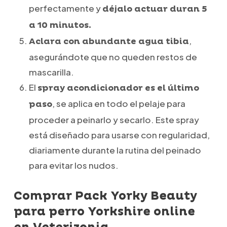
perfectamente y
déjalo actuar duran 5
a 10 minutos.
,
Aclara con abundante agua tibia
asegurándote que no queden restos de
mascarilla.
El
spray acondicionador es el último
, se aplica en todo el pelaje para
paso
proceder a peinarlo y secarlo. Este spray
está diseñado para usarse con regularidad,
diariamente durante la rutina del peinado
para evitar los nudos.
Comprar Pack Yorky Beauty
para perro Yorkshire online