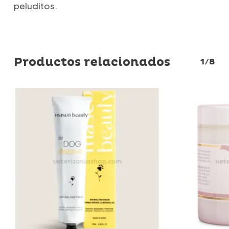
peluditos.
Productos relacionados
1/8