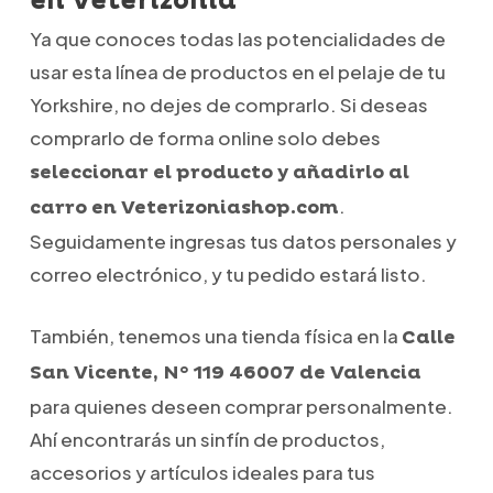
en Veterizonia
Ya que conoces todas las potencialidades de
usar esta línea de productos en el pelaje de tu
Yorkshire, no dejes de comprarlo. Si deseas
comprarlo de forma online solo debes
seleccionar el producto y añadirlo al
.
carro en Veterizoniashop.com
Seguidamente ingresas tus datos personales y
correo electrónico, y tu pedido estará listo.
También, tenemos una tienda física en la
Calle
San Vicente, N° 119 46007 de Valencia
para quienes deseen comprar personalmente.
Ahí encontrarás un sinfín de productos,
accesorios y artículos ideales para tus