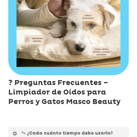
❓ Preguntas Frecuentes –
Limpiador de Oídos para
Perros y Gatos Masco Beauty
🐾 ¿Cada cuánto tiempo debo usarlo?