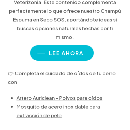
Veterizonia. Este contenido complementa
perfectamente lo que ofrece nuestro Champú
Espuma en Seco SOS, aportándote ideas si
buscas opciones naturales hechas por ti
mismo.
LEE AHORA
👉 Completa el cuidado de oídos de tu perro
con:
Artero Auriclean – Polvos para oídos
Mosquito de acero inoxidable para
extracción de pelo