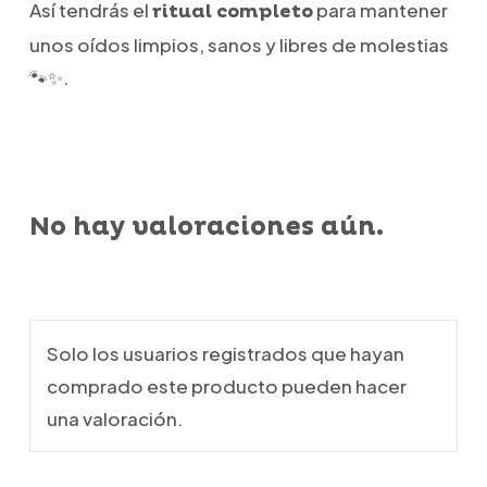
Así tendrás el
para mantener
ritual completo
unos oídos limpios, sanos y libres de molestias
🐾✨.
No hay valoraciones aún.
Solo los usuarios registrados que hayan
comprado este producto pueden hacer
una valoración.