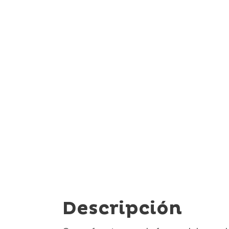
Descripción