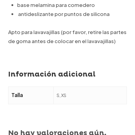
base melamina para comedero
antideslizante por puntos de silicona
Apto para lavavajillas (por favor, retire las partes
de goma antes de colocar en el lavavajillas)
Información adicional
Talla
S, XS
No hay valoraciones aún.