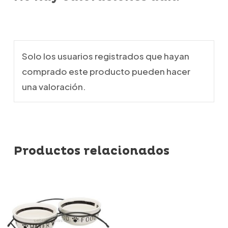
Solo los usuarios registrados que hayan
comprado este producto pueden hacer
una valoración.
Productos relacionados