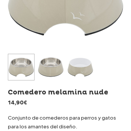
Comedero melamina nude
14,90
€
Conjunto de comederos para perros y gatos
para los amantes del diseño.