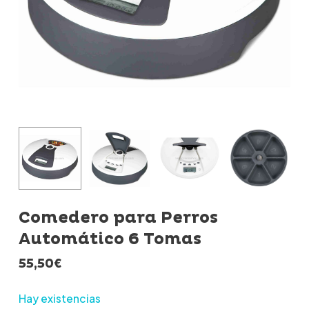
Comedero para Perros
Automático 6 Tomas
55,50
€
Hay existencias