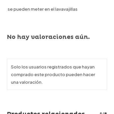
se pueden meter en el lavavajillas
No hay valoraciones aún.
Solo los usuarios registrados que hayan
comprado este producto pueden hacer
una valoración.