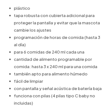
plástico
tapa robusta con cubierta adicional para
proteger la pantalla y evitar que la mascota
cambie los ajustes
programación de horas de comida (hasta 3
al día)
para 6 comidas de 240 ml cada una
cantidad de alimento programable por
comida: hasta 3 x 240 ml para una comida
también apto para alimento húmedo
fácil de limpiar
con pantalla y señal acústica de batería baja
funciona con pilas (4 pilas tipo C baby no
incluidas)