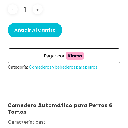
Añadir Al Carrito
Categoría:
Comederos y bebederos para perros
Comedero Automático para Perros 6
Tomas
Características: