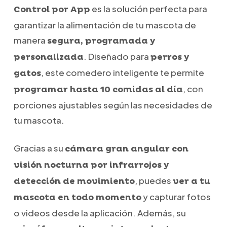
es la solución perfecta para
Control por App
garantizar la alimentación de tu mascota de
manera
segura, programada y
. Diseñado para
personalizada
perros y
, este comedero inteligente te permite
gatos
, con
programar hasta 10 comidas al día
porciones ajustables según las necesidades de
tu mascota.
Gracias a su
cámara gran angular con
visión nocturna por infrarrojos y
, puedes
detección de movimiento
ver a tu
y capturar fotos
mascota en todo momento
o videos desde la aplicación. Además, su