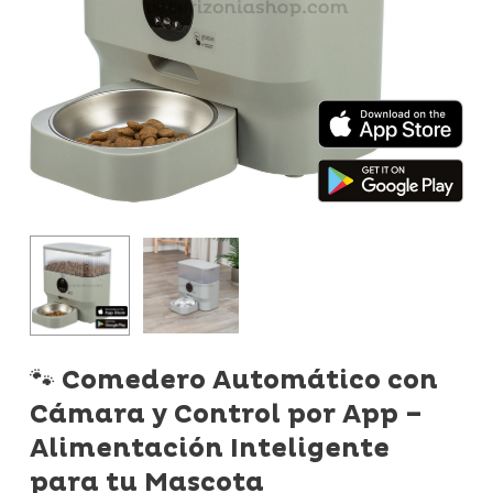
🐾 Comedero Automático con
Cámara y Control por App –
Alimentación Inteligente
para tu Mascota