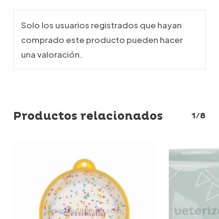
Solo los usuarios registrados que hayan
comprado este producto pueden hacer
una valoración.
Productos relacionados
1/8