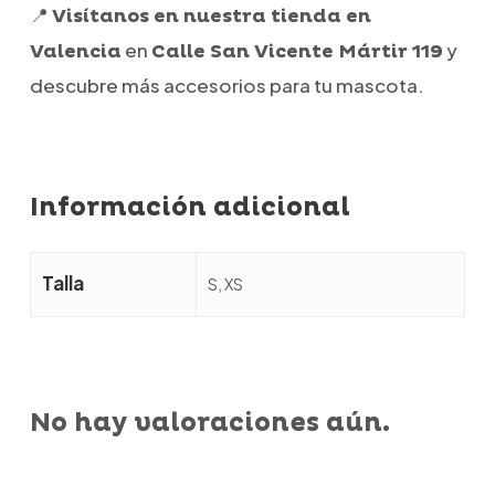
📍
Visítanos en nuestra tienda en
en
y
Valencia
Calle San Vicente Mártir 119
descubre más accesorios para tu mascota.
Información adicional
Talla
S, XS
No hay valoraciones aún.