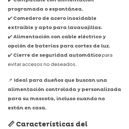
programada o espontánea.
✔️
Comedero de acero inoxidable
extraíble y apto para lavavajillas.
✔️
Alimentación con cable eléctrico y
opción de baterías para cortes de luz.
✔️
para
Cierre de seguridad automático
evitar accesos no deseados.
📌
Ideal para dueños que buscan una
alimentación controlada y personalizada
para su mascota, incluso cuando no
están en casa.
📏 Características del