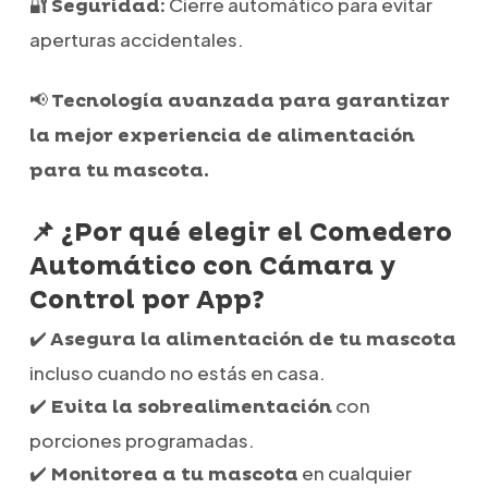
🔐
Cierre automático para evitar
Seguridad:
aperturas accidentales.
📢
Tecnología avanzada para garantizar
la mejor experiencia de alimentación
para tu mascota.
📌 ¿Por qué elegir el Comedero
Automático con Cámara y
Control por App?
✔️
Asegura la alimentación de tu mascota
incluso cuando no estás en casa.
✔️
con
Evita la sobrealimentación
porciones programadas.
✔️
en cualquier
Monitorea a tu mascota