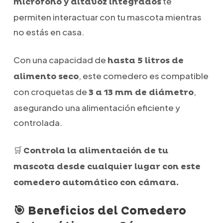
te
micrófono y altavoz integrados
permiten interactuar con tu mascota mientras
no estás en casa.
Con una capacidad de
hasta 5 litros de
, este comedero es compatible
alimento seco
con croquetas de
,
3 a 13 mm de diámetro
asegurando una alimentación eficiente y
controlada.
🛒
Controla la alimentación de tu
mascota desde cualquier lugar con este
comedero automático con cámara.
🎯 Beneficios del Comedero