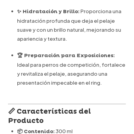
Proporciona una
✨ Hidratación y Brillo:
hidratación profunda que deja el pelaje
suave y con un brillo natural, mejorando su
apariencia y textura.
🏆 Preparación para Exposiciones:
Ideal para perros de competición, fortalece
y revitaliza el pelaje, asegurando una
presentación impecable en el ring.
📏 Características del
Producto
300 ml
📦 Contenido: