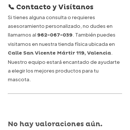
📞 Contacto y Visítanos
Si tienes alguna consulta o requieres
asesoramiento personalizado, no dudes en
llamarnos al
. También puedes
962-067-039
visitarnos en nuestra tienda física ubicada en
.
Calle San Vicente Mártir 119, Valencia
Nuestro equipo estará encantado de ayudarte
a elegir los mejores productos para tu
mascota.
No hay valoraciones aún.