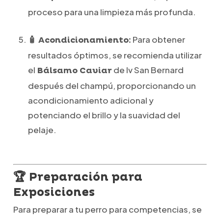
proceso para una limpieza más profunda.
Para obtener
🧴 Acondicionamiento:
resultados óptimos, se recomienda utilizar
el
de Iv San Bernard
Bálsamo Caviar
después del champú, proporcionando un
acondicionamiento adicional y
potenciando el brillo y la suavidad del
pelaje.
🏆 Preparación para
Exposiciones
Para preparar a tu perro para competencias, se