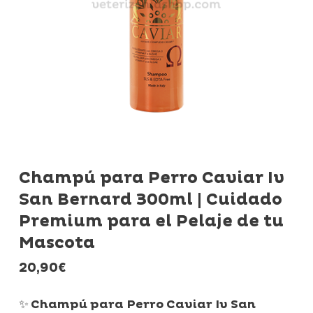
Champú para Perro Caviar Iv
San Bernard 300ml | Cuidado
Premium para el Pelaje de tu
Mascota
20,90
€
✨
Champú para Perro Caviar Iv San