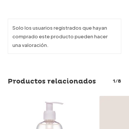
Solo los usuarios registrados que hayan
comprado este producto pueden hacer
una valoración.
Productos relacionados
1/8