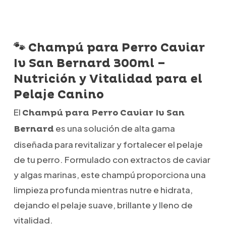
🐾 Champú para Perro Caviar
Iv San Bernard 300ml –
Nutrición y Vitalidad para el
Pelaje Canino
El
Champú para Perro Caviar Iv San
es una solución de alta gama
Bernard
diseñada para revitalizar y fortalecer el pelaje
de tu perro. Formulado con extractos de caviar
y algas marinas, este champú proporciona una
limpieza profunda mientras nutre e hidrata,
dejando el pelaje suave, brillante y lleno de
vitalidad.