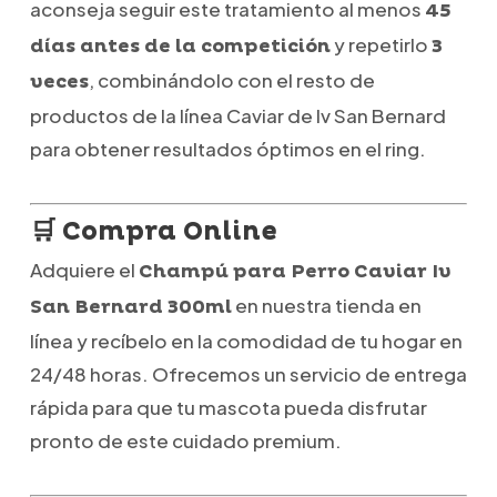
aconseja seguir este tratamiento al menos
45
y repetirlo
días antes de la competición
3
, combinándolo con el resto de
veces
productos de la línea Caviar de Iv San Bernard
para obtener resultados óptimos en el ring.
🛒 Compra Online
Adquiere el
Champú para Perro Caviar Iv
en nuestra tienda en
San Bernard 300ml
línea y recíbelo en la comodidad de tu hogar en
24/48 horas. Ofrecemos un servicio de entrega
rápida para que tu mascota pueda disfrutar
pronto de este cuidado premium.