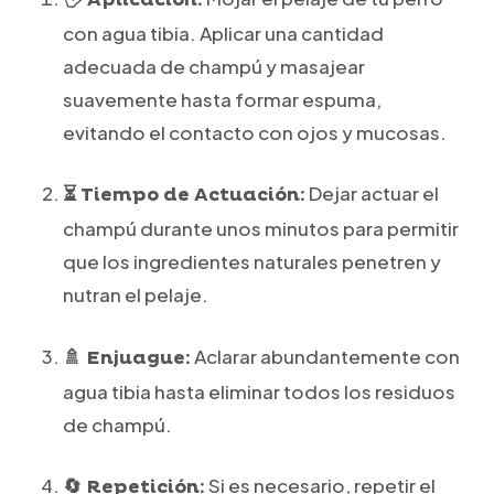
con agua tibia. Aplicar una cantidad
adecuada de champú y masajear
suavemente hasta formar espuma,
evitando el contacto con ojos y mucosas.
Dejar actuar el
⏳ Tiempo de Actuación:
champú durante unos minutos para permitir
que los ingredientes naturales penetren y
nutran el pelaje.
Aclarar abundantemente con
🚿 Enjuague:
agua tibia hasta eliminar todos los residuos
de champú.
Si es necesario, repetir el
🔄 Repetición: