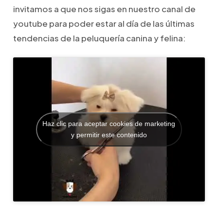
invitamos a que nos sigas en nuestro canal de
youtube para poder estar al día de las últimas
tendencias de la peluquería canina y felina:
Haz clic para aceptar cookies de marketing
y permitir este contenido