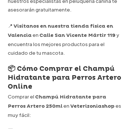
nuestros especialistas en peluquería canina te
asesorarán gratuitamente.
📍
Visítanos en nuestra tienda física en
en
y
Valencia
Calle San Vicente Mártir 119
encuentra los mejores productos para el
cuidado de tu mascota.
📦 Cómo Comprar el Champú
Hidratante para Perros Artero
Online
Comprar el
Champú Hidratante para
en
es
Perros Artero 250ml
Veterizoniashop
muy fácil: