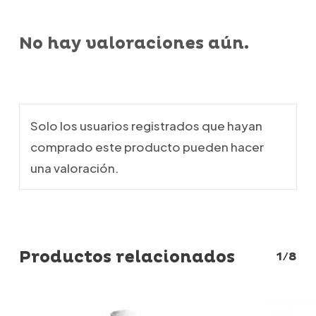
No hay valoraciones aún.
Solo los usuarios registrados que hayan
comprado este producto pueden hacer
una valoración.
Productos relacionados
1/8