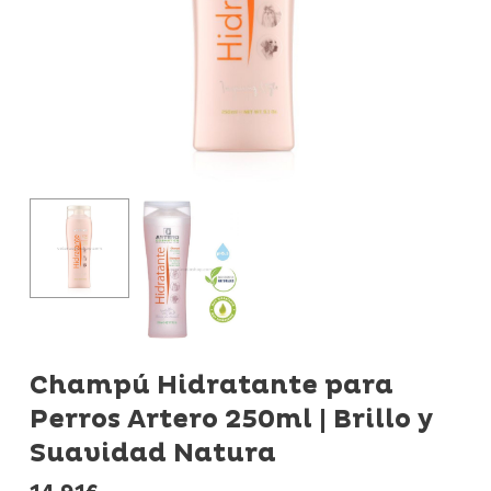
Champú Hidratante para
Perros Artero 250ml | Brillo y
Suavidad Natura