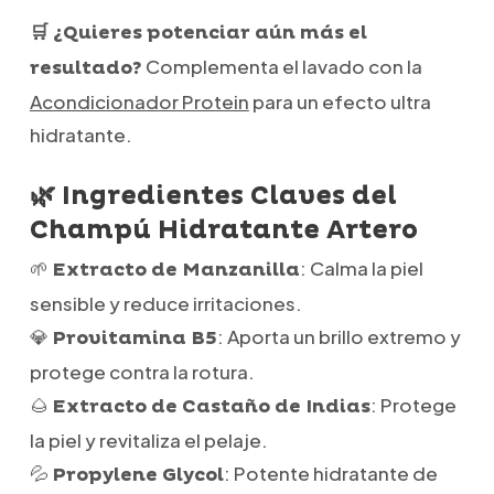
🛒 ¿Quieres potenciar aún más el
Complementa el lavado con la
resultado?
Acondicionador Protein
para un efecto ultra
hidratante.
🌿 Ingredientes Claves del
Champú Hidratante Artero
🌱
: Calma la piel
Extracto de Manzanilla
sensible y reduce irritaciones.
💎
: Aporta un brillo extremo y
Provitamina B5
protege contra la rotura.
🌰
: Protege
Extracto de Castaño de Indias
la piel y revitaliza el pelaje.
💦
: Potente hidratante de
Propylene Glycol