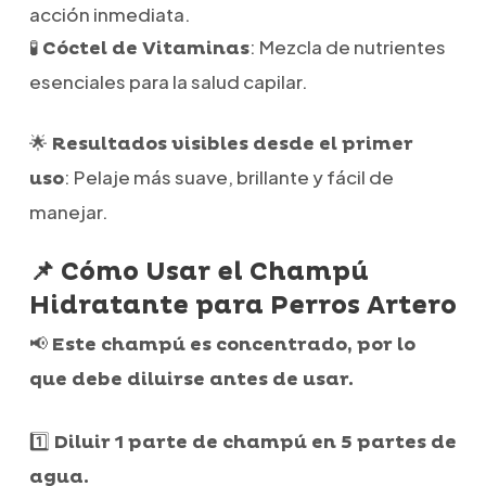
acción inmediata.
🧪
: Mezcla de nutrientes
Cóctel de Vitaminas
esenciales para la salud capilar.
🌟
Resultados visibles desde el primer
: Pelaje más suave, brillante y fácil de
uso
manejar.
📌 Cómo Usar el Champú
Hidratante para Perros Artero
📢
Este champú es concentrado, por lo
que debe diluirse antes de usar.
1️⃣
Diluir 1 parte de champú en 5 partes de
agua.