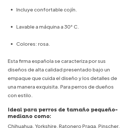
Incluye confortable cojín.
Lavable a máquina a 30° C.
Colores: rosa.
Esta firma española se caracteriza por sus
diseños de alta calidad presentado bajo un
empaque que cuida el diseño y los detalles de
una manera exquisita. Para perros de dueños
con estilo.
Ideal para perros de tamaño pequeño-
mediano como:
Chihuahua, Yorkshire, Ratonero Praga, Pinscher,