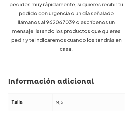
pedidos muy rápidamente, si quieres recibir tu
pedido con urgencia o un día señalado
llámanos al 962067039 o escríbenos un
mensaje listando los productos que quieres
pedir y te indicaremos cuando los tendrás en
casa.
Información adicional
Talla
M, S