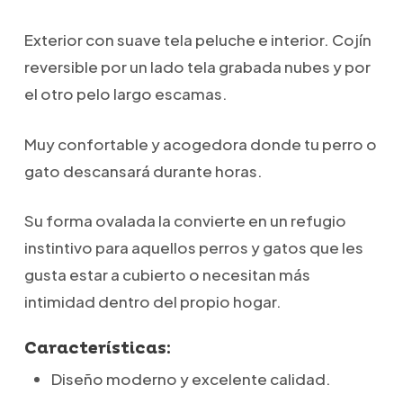
Exterior con suave tela peluche e interior. Cojín
reversible por un lado tela grabada nubes y por
el otro pelo largo escamas.
Muy confortable y acogedora donde tu perro o
gato descansará durante horas.
Su forma ovalada la convierte en un refugio
instintivo para aquellos perros y gatos que les
gusta estar a cubierto o necesitan más
intimidad dentro del propio hogar.
Características:
Diseño moderno y excelente calidad.