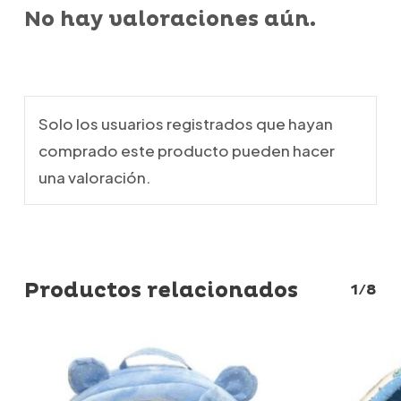
No hay valoraciones aún.
Solo los usuarios registrados que hayan
comprado este producto pueden hacer
una valoración.
Productos relacionados
1/8