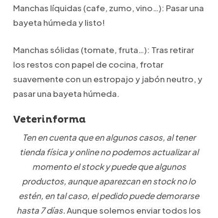
Manchas líquidas (cafe, zumo, vino…): Pasar una
bayeta húmeda y listo!
Manchas sólidas (tomate, fruta…): Tras retirar
los restos con papel de cocina, frotar
suavemente con un estropajo y jabón neutro, y
pasar una bayeta húmeda.
Veterinforma
Ten en cuenta que en algunos casos, al tener
tienda física y online no podemos actualizar al
momento el stock y puede que algunos
productos, aunque aparezcan en stock no lo
estén, en tal caso, el pedido puede demorarse
hasta 7 días.
Aunque solemos enviar todos los