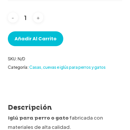
Añadir Al Carrito
SKU:
N/D
Categoría:
Casas, cuevas e iglús para perros y gatos
Descripción
fabricada con
Iglú para perro o gato
materiales de alta calidad.