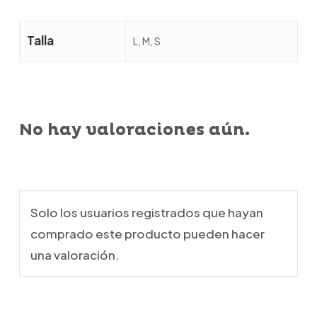
Talla
L, M, S
No hay valoraciones aún.
Solo los usuarios registrados que hayan
comprado este producto pueden hacer
una valoración.