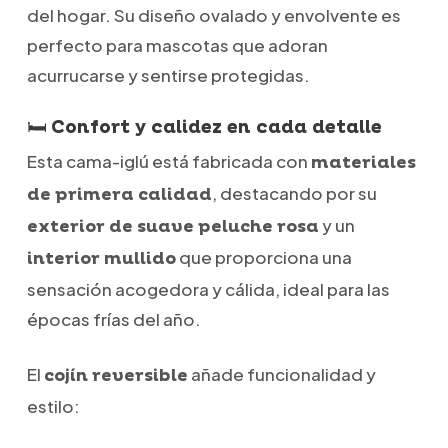
del hogar. Su diseño ovalado y envolvente es
perfecto para mascotas que adoran
acurrucarse y sentirse protegidas.
🛏️ Confort y calidez en cada detalle
Esta cama-iglú está fabricada con
materiales
, destacando por su
de primera calidad
y un
exterior de suave peluche rosa
que proporciona una
interior mullido
sensación acogedora y cálida, ideal para las
épocas frías del año.
El
añade funcionalidad y
cojín reversible
estilo: