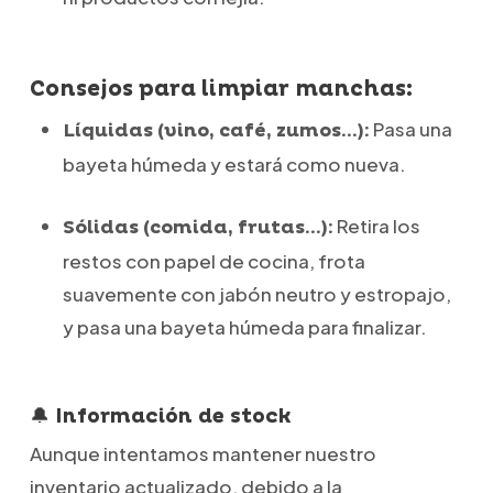
Consejos para limpiar manchas:
Pasa una
Líquidas (vino, café, zumos…):
bayeta húmeda y estará como nueva.
Retira los
Sólidas (comida, frutas…):
restos con papel de cocina, frota
suavemente con jabón neutro y estropajo,
y pasa una bayeta húmeda para finalizar.
🔔 Información de stock
Aunque intentamos mantener nuestro
inventario actualizado, debido a la