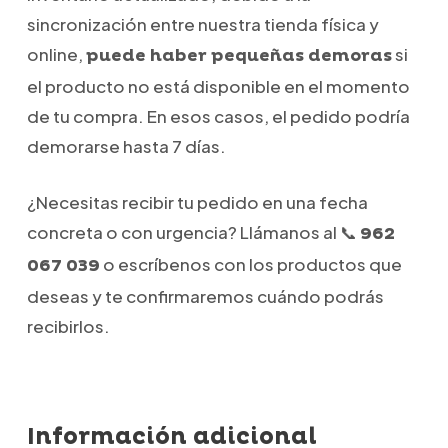
sincronización entre nuestra tienda física y
online,
si
puede haber pequeñas demoras
el producto no está disponible en el momento
de tu compra. En esos casos, el pedido podría
demorarse hasta 7 días.
¿Necesitas recibir tu pedido en una fecha
concreta o con urgencia? Llámanos al 📞
962
o escríbenos con los productos que
067 039
deseas y te confirmaremos cuándo podrás
recibirlos.
Información adicional