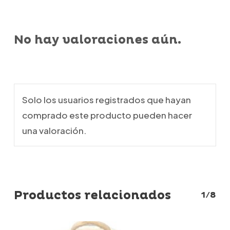
No hay valoraciones aún.
Solo los usuarios registrados que hayan
comprado este producto pueden hacer
una valoración.
Productos relacionados
1/8