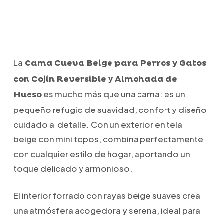
La
Cama Cueva Beige para Perros y Gatos
con Cojín Reversible y Almohada de
es mucho más que una cama: es un
Hueso
pequeño refugio de suavidad, confort y diseño
cuidado al detalle. Con un exterior en tela
beige con mini topos, combina perfectamente
con cualquier estilo de hogar, aportando un
toque delicado y armonioso.
El interior forrado con rayas beige suaves crea
una atmósfera acogedora y serena, ideal para