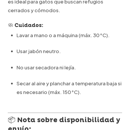
es ideal para gatos que buscan refugios
cerrados y cómodos.
🧼 Cuidados:
Lavar a mano o a máquina (máx. 30 °C).
Usar jabón neutro.
No usar secadora ni lejía.
Secar al aire y planchar a temperatura baja si
es necesario (máx. 150 °C).
📦 Nota sobre disponibilidad y
envío: