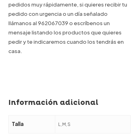
pedidos muy rápidamente, si quieres recibir tu
pedido con urgencia o un día señalado
llámanos al 962067039 o escríbenos un
mensaje listando los productos que quieres
pedir y te indicaremos cuando los tendrás en
casa.
Información adicional
Talla
L, M, S