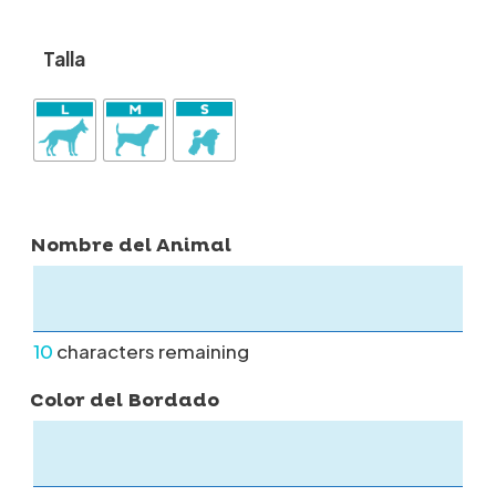
Talla
Nombre del Animal
10
characters remaining
Color del Bordado