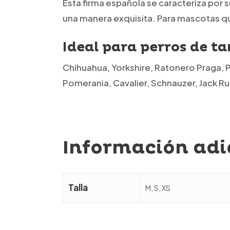
Esta firma española se caracteriza por 
una manera exquisita. Para mascotas que
Ideal para perros de 
Chihuahua, Yorkshire, Ratonero Praga, 
Pomerania, Cavalier, Schnauzer, Jack Rus
Información adi
Talla
M, S, XS