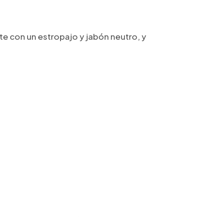
te con un estropajo y jabón neutro, y