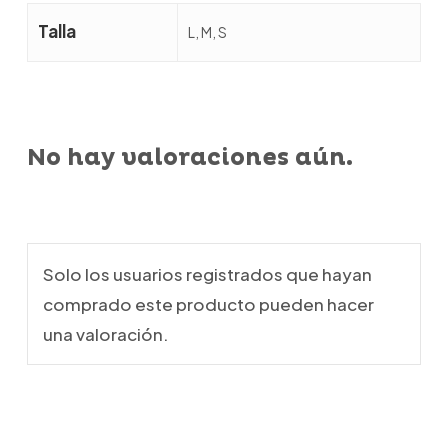
Talla
L, M, S
No hay valoraciones aún.
Solo los usuarios registrados que hayan
comprado este producto pueden hacer
una valoración.