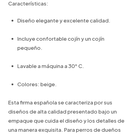
Características:
Diseño elegante y excelente calidad.
Incluye confortable cojín y un cojín
pequeño.
Lavable a máquina a 30° C.
Colores: beige.
Esta firma española se caracteriza por sus
diseños de alta calidad presentado bajo un
empaque que cuida el diseño y los detalles de
una manera exquisita. Para perros de dueños