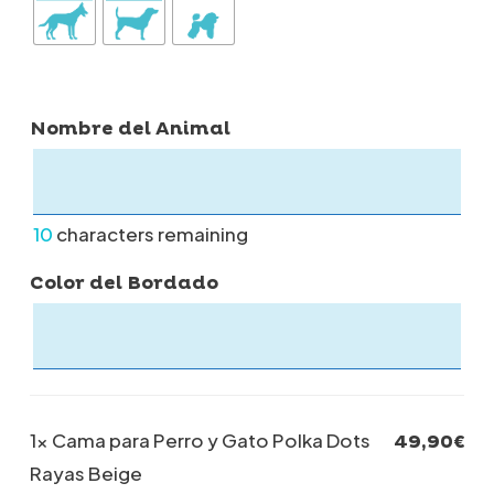
Nombre del Animal
10
characters remaining
Color del Bordado
1×
Cama para Perro y Gato Polka Dots
49,90
€
Rayas Beige