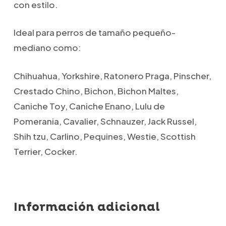
con estilo.
Ideal para perros de tamaño pequeño-
mediano como:
Chihuahua, Yorkshire, Ratonero Praga, Pinscher,
Crestado Chino, Bichon, Bichon Maltes,
Caniche Toy, Caniche Enano, Lulu de
Pomerania, Cavalier, Schnauzer, Jack Russel,
Shih tzu, Carlino, Pequines, Westie, Scottish
Terrier, Cocker.
Información adicional