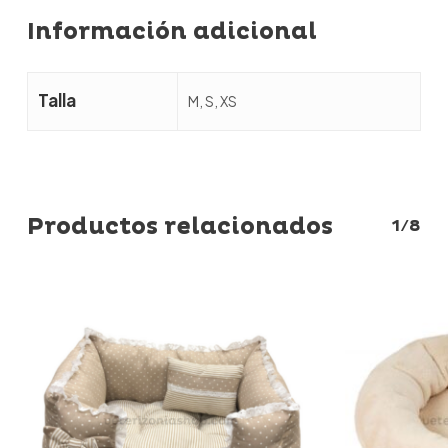
Información adicional
Talla
M, S, XS
Productos relacionados
1/8