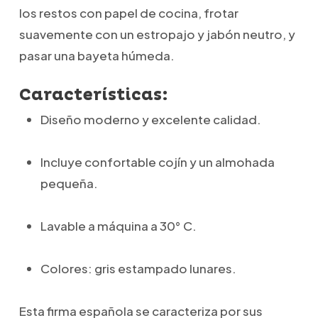
los restos con papel de cocina, frotar
suavemente con un estropajo y jabón neutro, y
pasar una bayeta húmeda.
Características:
Diseño moderno y excelente calidad.
Incluye confortable cojín y un almohada
pequeña.
Lavable a máquina a 30° C.
Colores: gris estampado lunares.
Esta firma española se caracteriza por sus