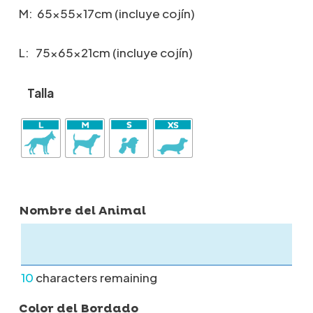
M: 65x55x17cm (incluye cojín)
L: 75x65x21cm (incluye cojín)
Talla
Nombre del Animal
10
characters remaining
Color del Bordado