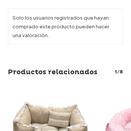
Solo los usuarios registrados que hayan
comprado este producto pueden hacer
una valoración.
Productos relacionados
1/8