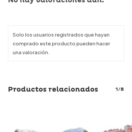
No hay valoraciones aún.
Solo los usuarios registrados que hayan
comprado este producto pueden hacer
una valoración.
Productos relacionados
1/8