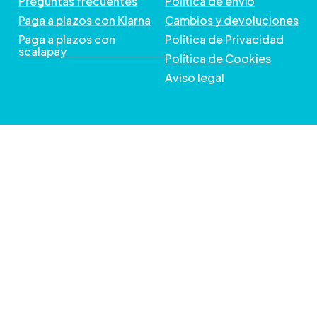
Preguntas frecuentes
Política de envío
Paga a plazos con Klarna
Cambios y devoluciones
Paga a plazos con
Política de Privacidad
scalapay
Política de Cookies
Aviso legal