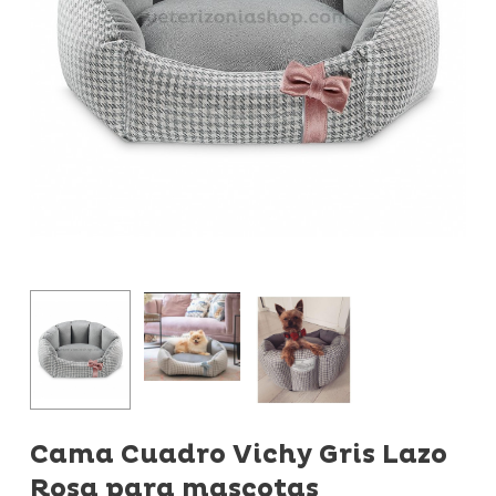
Cama Cuadro Vichy Gris Lazo
Rosa para mascotas