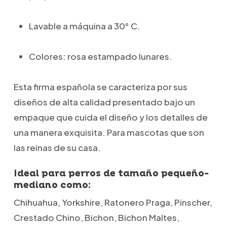
Lavable a máquina a 30° C.
Colores: rosa estampado lunares.
Esta firma española se caracteriza por sus
diseños de alta calidad presentado bajo un
empaque que cuida el diseño y los detalles de
una manera exquisita. Para mascotas que son
las reinas de su casa.
Ideal para perros de tamaño pequeño-
mediano como:
Chihuahua, Yorkshire, Ratonero Praga, Pinscher,
Crestado Chino, Bichon, Bichon Maltes,