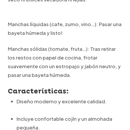
Manchas líquidas (cafe, zumo, vino…): Pasar una
bayeta húmeda y listo!
Manchas sólidas (tomate, fruta…): Tras retirar
los restos con papel de cocina, frotar
suavemente con un estropajo y jabón neutro, y
pasar una bayeta húmeda.
Características:
Diseño moderno y excelente calidad.
Incluye confortable cojín y un almohada
pequeña.