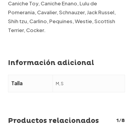
Caniche Toy, Caniche Enano, Lulu de
Pomerania, Cavalier, Schnauzer, Jack Russel,
Shih tzu, Carlino, Pequines, Westie, Scottish
Terrier, Cocker.
Información adicional
Talla
M, S
Productos relacionados
1/8