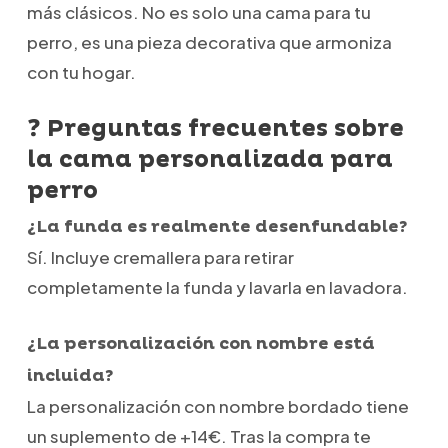
más clásicos. No es solo una cama para tu
perro, es una pieza decorativa que armoniza
con tu hogar.
❓ Preguntas frecuentes sobre
la cama personalizada para
perro
¿La funda es realmente desenfundable?
Sí. Incluye cremallera para retirar
completamente la funda y lavarla en lavadora.
¿La personalización con nombre está
incluida?
La personalización con nombre bordado tiene
un suplemento de +14€. Tras la compra te