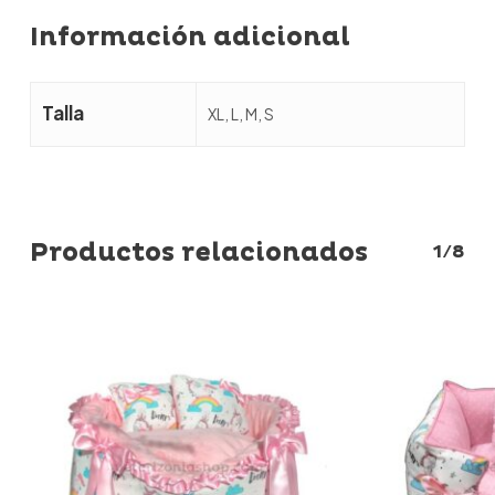
Información adicional
Talla
XL, L, M, S
Productos relacionados
1/8