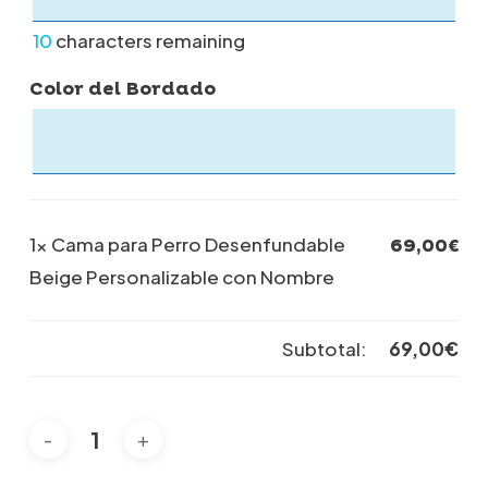
10
characters remaining
Color del Bordado
1×
Cama para Perro Desenfundable
69,00
€
Beige Personalizable con Nombre
Subtotal:
69,00
€