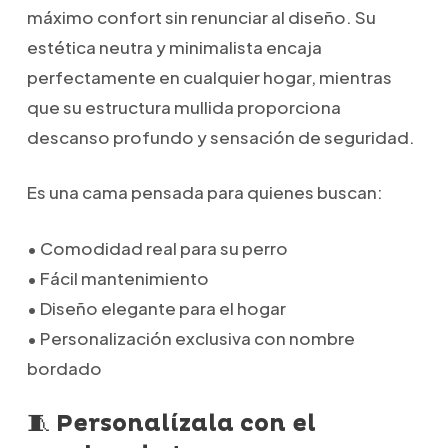
máximo confort sin renunciar al diseño. Su
estética neutra y minimalista encaja
perfectamente en cualquier hogar, mientras
que su estructura mullida proporciona
descanso profundo y sensación de seguridad.
Es una cama pensada para quienes buscan:
• Comodidad real para su perro
• Fácil mantenimiento
• Diseño elegante para el hogar
• Personalización exclusiva con nombre
bordado
🧵 Personalízala con el