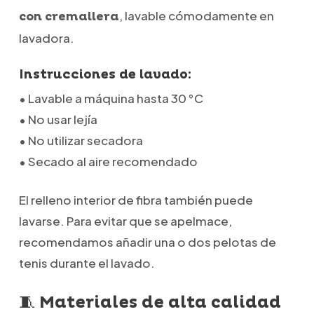
, lavable cómodamente en
con cremallera
lavadora.
Instrucciones de lavado:
• Lavable a máquina hasta 30 °C
• No usar lejía
• No utilizar secadora
• Secado al aire recomendado
El relleno interior de fibra también puede
lavarse. Para evitar que se apelmace,
recomendamos añadir una o dos pelotas de
tenis durante el lavado.
🧵 Materiales de alta calidad