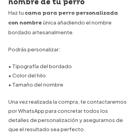
nombre de tu perro
Haz tu
cama para perro personalizada
única añadiendo el nombre
con nombre
bordado artesanalmente.
Podrás personalizar:
• Tipografía del bordado
• Color del hilo
• Tamaño del nombre
Una vez realizada la compra, te contactaremos
por WhatsApp para concretar todos los
detalles de personalización y asegurarnos de
que el resultado sea perfecto.