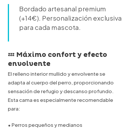
Bordado artesanal premium
(+14€). Personalización exclusiva
para cada mascota.
💤 Máximo confort y efecto
envolvente
El relleno interior mullido y envolvente se
adapta al cuerpo del perro, proporcionando
sensación de refugio y descanso profundo.
Esta cama es especialmente recomendable
para:
• Perros pequeños y medianos