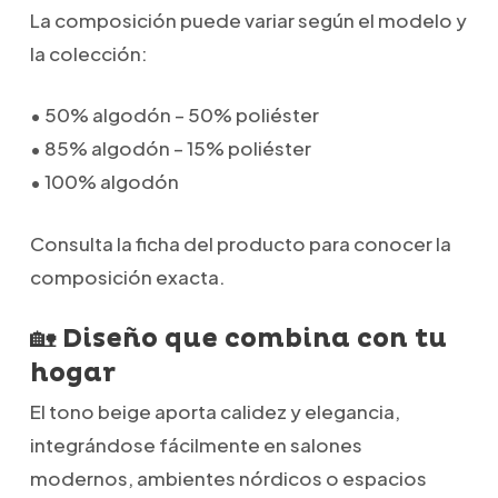
La composición puede variar según el modelo y
la colección:
• 50% algodón – 50% poliéster
• 85% algodón – 15% poliéster
• 100% algodón
Consulta la ficha del producto para conocer la
composición exacta.
🏡 Diseño que combina con tu
hogar
El tono beige aporta calidez y elegancia,
integrándose fácilmente en salones
modernos, ambientes nórdicos o espacios