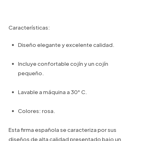
Características:
Diseño elegante y excelente calidad.
Incluye confortable cojín y un cojín
pequeño.
Lavable a máquina a 30° C.
Colores: rosa.
Esta firma española se caracteriza por sus
diseños de alta calidad presentado bajo un