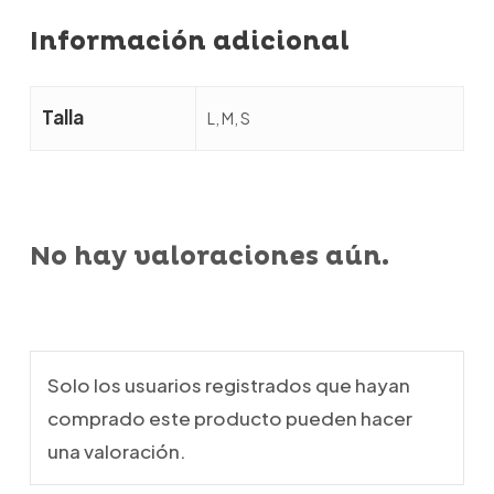
Información adicional
Talla
L, M, S
No hay valoraciones aún.
Solo los usuarios registrados que hayan
comprado este producto pueden hacer
una valoración.