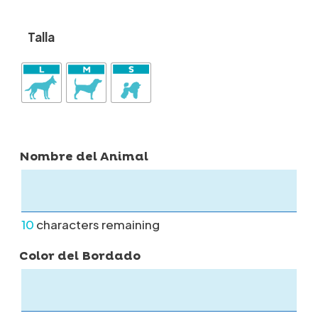
Talla
Nombre del Animal
10
characters remaining
Color del Bordado