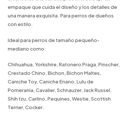
empaque que cuida el diseño y los detalles de
una manera exquisita. Para perros de dueños
con estilo.
Ideal para perros de tamaño pequeño-
mediano como:
Chihuahua, Yorkshire, Ratonero Praga, Pinscher,
Crestado Chino, Bichon, Bichon Maltes,
Caniche Toy, Caniche Enano, Lulu de
Pomerania, Cavalier, Schnauzer, Jack Russel,
Shih tzu, Carlino, Pequines, Westie, Scottish
Terrier, Cocker.