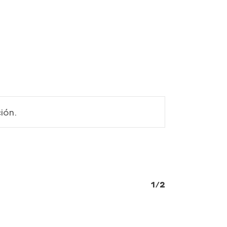
ión.
1/2