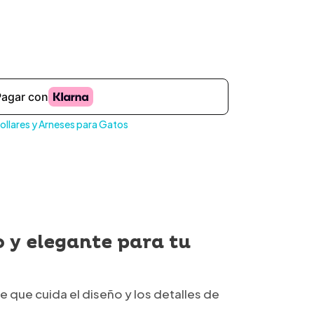
ollares y Arneses para Gatos
o y elegante para tu
 que cuida el diseño y los detalles de