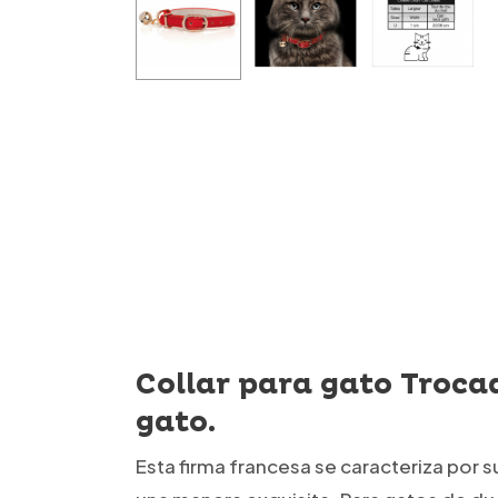
Collar para gato Trocad
gato.
Esta firma francesa se caracteriza por 