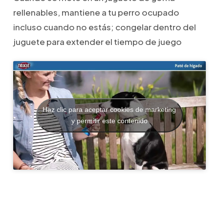
rellenables, mantiene a tu perro ocupado
incluso cuando no estás; congelar dentro del
juguete para extender el tiempo de juego
Haz clic para aceptar cookies de marketing
y permitir este contenido