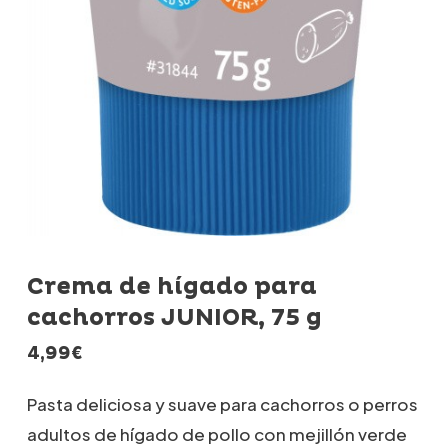
Crema de hígado para
cachorros JUNIOR, 75 g
4,99
€
Pasta deliciosa y suave para cachorros o perros
adultos de hígado de pollo con mejillón verde