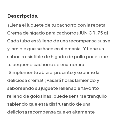
Descripción
¡Llena el juguete de tu cachorro con la receta
Crema de hígado para cachorros JUNIOR, 75 g!
Cada tubo está lleno de una recompensa suave
y lamible que se hace en Alemania. Y tiene un
sabor irresistible de hígado de pollo por el que
tu pequeño cachorro se enamorará.
¡Simplemente abra el precinto y exprime la
deliciosa crema! ¡Pasará horas lamiendo y
saboreando su juguete rellenable favorito
relleno de golosinas, puede sentirse tranquilo
sabiendo que está disfrutando de una
deliciosa recompensa que es altamente