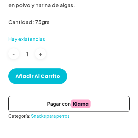
en polvo y harina de algas.
Cantidad: 75grs
Hay existencias
Añadir Al Carrito
Categoría:
Snacks para perros