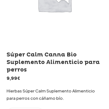
Súper Calm Canna Bio
Suplemento Alimenticio para
perros
9,99
€
Hierbas Súper Calm Suplemento Alimenticio
para perros
con cáñamo bío.