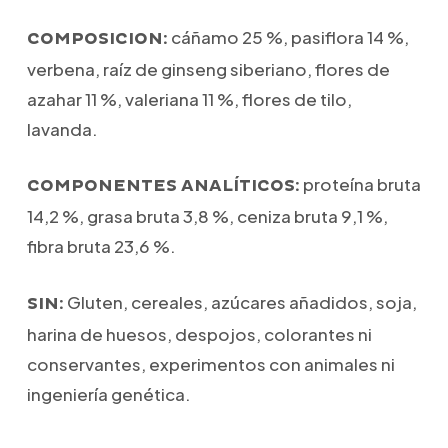
cáñamo 25 %, pasiflora 14 %,
COMPOSICION:
verbena, raíz de ginseng siberiano, flores de
azahar 11 %, valeriana 11 %, flores de tilo,
lavanda.
proteína bruta
COMPONENTES ANALÍTICOS:
14,2 %, grasa bruta 3,8 %, ceniza bruta 9,1 %,
fibra bruta 23,6 %.
Gluten, cereales, azúcares añadidos, soja,
SIN:
harina de huesos, despojos, colorantes ni
conservantes, experimentos con animales ni
ingeniería genética.