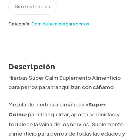
Sin existencias
Categoría:
Comida húmeda para perros
Descripción
Hierbas Súper Calm Suplemento Alimenticio
para perros para tranquilizar, con cáñamo.
Mezcla de hierbas aromáticas
«Super
para tranquilizar, aporta serenidad y
Calm»
fortalece la vaina de los nervios. Suplemento
alimenticio para perros de todas las edades y