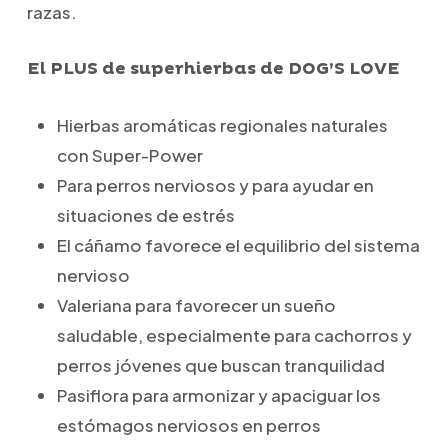
razas.
El PLUS de superhierbas de DOG’S LOVE
Hierbas aromáticas regionales naturales
con Super-Power
Para perros nerviosos y para ayudar en
situaciones de estrés
El cáñamo favorece el equilibrio del sistema
nervioso
Valeriana para favorecer un sueño
saludable, especialmente para cachorros y
perros jóvenes que buscan tranquilidad
Pasiflora para armonizar y apaciguar los
estómagos nerviosos en perros