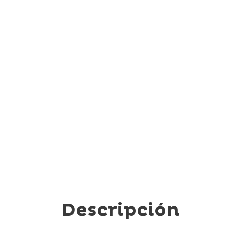
Descripción