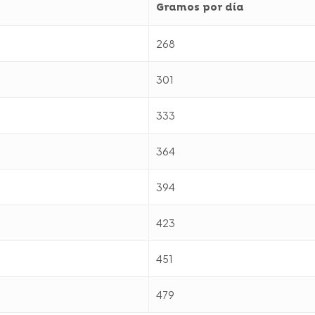
Gramos por día
268
301
333
364
394
423
451
479