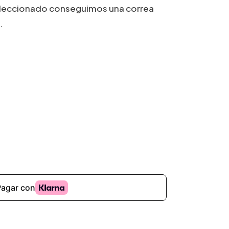
seleccionado conseguimos una correa
.