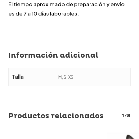
El tiempo aproximado de preparación y envío
es de 7 a 10 días laborables.
Información adicional
Talla
M, S, XS
Productos relacionados
1/8