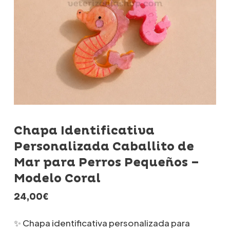
Chapa Identificativa
Personalizada Caballito de
Mar para Perros Pequeños –
Modelo Coral
24,00
€
✨ Chapa identificativa personalizada para