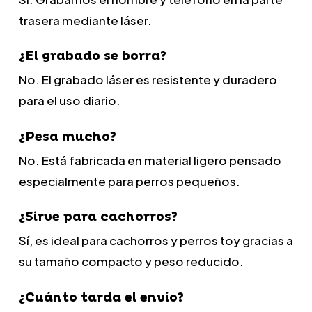
trasera mediante láser.
¿El grabado se borra?
No. El grabado láser es resistente y duradero
para el uso diario.
¿Pesa mucho?
No. Está fabricada en material ligero pensado
especialmente para perros pequeños.
¿Sirve para cachorros?
Sí, es ideal para cachorros y perros toy gracias a
su tamaño compacto y peso reducido.
¿Cuánto tarda el envío?