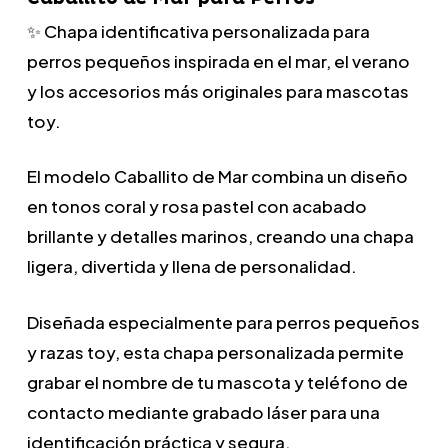
✨ Chapa identificativa personalizada para
perros pequeños inspirada en el mar, el verano
y los accesorios más originales para mascotas
toy.
El modelo Caballito de Mar combina un diseño
en tonos coral y rosa pastel con acabado
brillante y detalles marinos, creando una chapa
ligera, divertida y llena de personalidad.
Diseñada especialmente para perros pequeños
y razas toy, esta chapa personalizada permite
grabar el nombre de tu mascota y teléfono de
contacto mediante grabado láser para una
identificación práctica y segura.