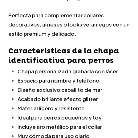
Perfecta para complementar collares
decorativos, arneses o looks veraniegos con un
estilo premium y delicado.
Características de la chapa
identificativa para perros
Chapa personalizada grabada con láser
Espacio para nombre y teléfono
Diseño exclusivo caballito de mar
Acabado brillante efecto glitter
Material ligero y resistente
Ideal para perros pequeños y toy
Incluye aro metálico para el collar
Muy cómoda para uso diario