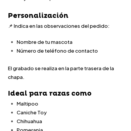
Personalización
📌 Indica en las observaciones del pedido:
Nombre de tu mascota
Número de teléfono de contacto
El grabado se realiza en la parte trasera de la
chapa.
Ideal para razas como
Maltipoo
Caniche Toy
Chihuahua
Pomerania