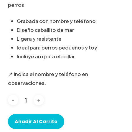
perros.
Grabada con nombre y teléfono
Diseño caballito de mar
Ligera y resistente
Ideal para perros pequeños y toy
Incluye aro para el collar
📌 Indica el nombre y teléfono en
observaciones.
Añadir Al Carrito