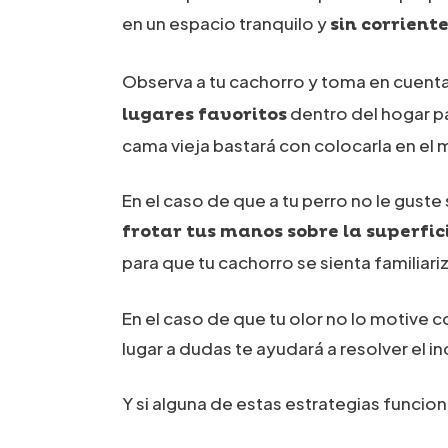
en un espacio tranquilo y
sin corriente
Observa a tu cachorro y toma en cuenta
dentro del hogar p
lugares favoritos
cama vieja bastará con colocarla en el 
En el caso de que a tu perro no le guste
frotar tus manos sobre la superfic
para que tu cachorro se sienta familiar
En el caso de que tu olor no lo motive 
lugar a dudas te ayudará a resolver el 
Y si alguna de estas estrategias funcio