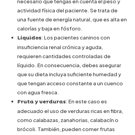
necesario que tengas en cuenta el peso y
actividad física del paciente. Se trata de
una fuente de energía natural, que es alta en
calorías y baja en fósforo.
: Los pacientes caninos con
Líquidos
insuficiencia renal crónica y aguda,
requieren cantidades controladas de
líquido. En consecuencia, debes asegurar
que su dieta incluya suficiente humedad y
que tengan acceso constante a un cuenco
con agua fresca.
: En este caso es
Fruta y verduras
adecuado el uso de verduras ricas en fibra,
como calabazas, zanahorias, calabacín o
brócoli. También, pueden comer frutas