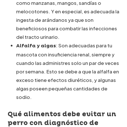
como manzanas, mangos, sandías o
melocotones. Y en especial, es adecuada la
ingesta de arándanos ya que son
beneficiosos para combatir las infecciones
del tracto urinario.
: Son adecuadas para tu
Alfalfa y algas
mascota con insuficiencia renal, siempre y
cuando las administres solo un par de veces
por semana. Esto se debe a que la alfalfa en
exceso tiene efectos diuréticos, y algunas
algas poseen pequeñas cantidades de
sodio.
Qué alimentos debe evitar un
perro con diagnóstico de