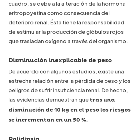
cuadro, se debe a la alteración de la hormona
eritropoyetina como consecuencia del
deterioro renal. Ésta tiene la responsabilidad
de estimular la producción de glóbulos rojos
que trasladan oxígeno a través del organismo.
Disminución inexplicable de peso
De acuerdo con algunos estudios, existe una
estrecha relación entre la pérdida de peso y los
peligros de sufrir insuficiencia renal. De hecho,
las evidencias demuestran que
tras una
disminución de 10 kg en el peso los riesgos
se incrementan en un 50 %.
Polidipsia