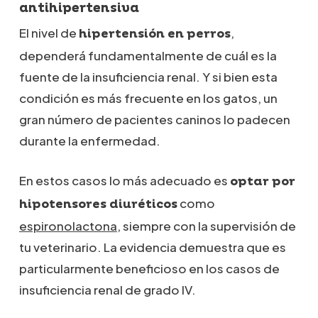
antihipertensiva
El nivel de
,
hipertensión en perros
dependerá fundamentalmente de cuál es la
fuente de la insuficiencia renal. Y si bien esta
condición es más frecuente en los gatos, un
gran número de pacientes caninos lo padecen
durante la enfermedad.
En estos casos lo más adecuado es
optar por
como
hipotensores diuréticos
espironolactona
, siempre con la supervisión de
tu veterinario. La evidencia demuestra que es
particularmente beneficioso en los casos de
insuficiencia renal de grado IV.