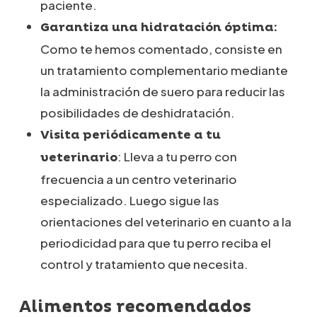
paciente.
Garantiza una hidratación óptima:
Como te hemos comentado, consiste en
un tratamiento complementario mediante
la administración de suero para reducir las
posibilidades de deshidratación.
Visita periódicamente a tu
: Lleva a tu perro con
veterinario
frecuencia a un centro veterinario
especializado. Luego sigue las
orientaciones del veterinario en cuanto a la
periodicidad para que tu perro reciba el
control y tratamiento que necesita.
Alimentos recomendados