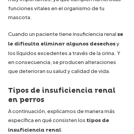
funciones vitales en el organismo de tu
mascota.
Cuando un paciente tiene insuficiencia renal
se
y
le dificulta eliminar algunos desechos
los líquidos excedentes a través de la orina. Y
en consecuencia, se producen alteraciones
que deterioran su salud y calidad de vida.
Tipos de insuficiencia renal
en perros
A continuación, explicamos de manera más
específica en qué consisten los
tipos de
:
insuficiencia renal