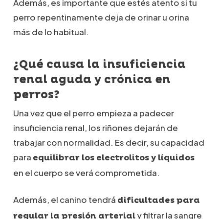
Además, es importante que estés atento si tu
perro repentinamente deja de orinar u orina
más de lo habitual.
¿Qué causa la insuficiencia
renal aguda y crónica en
perros?
Una vez que el perro empieza a padecer
insuficiencia renal, los riñones dejarán de
trabajar con normalidad. Es decir, su capacidad
para
equilibrar los electrolitos y líquidos
en el cuerpo se verá comprometida.
Además, el canino tendrá
dificultades para
y filtrar la sangre
regular la presión arterial