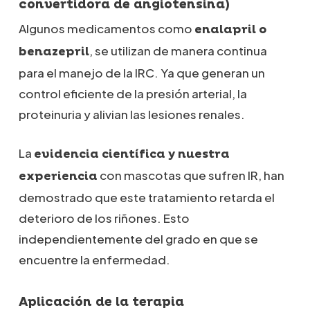
convertidora de angiotensina)
Algunos medicamentos como
enalapril o
, se utilizan de manera continua
benazepril
para el manejo de la IRC. Ya que generan un
control eficiente de la presión arterial, la
proteinuria y alivian las lesiones renales.
La
evidencia científica y nuestra
con mascotas que sufren IR, han
experiencia
demostrado que este tratamiento retarda el
deterioro de los riñones. Esto
independientemente del grado en que se
encuentre la enfermedad.
Aplicación de la terapia