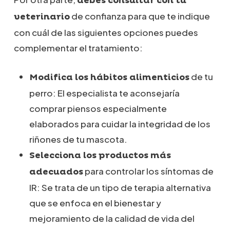
debes consultar con tu
de confianza para que te indique
veterinario
con cuál de las siguientes opciones puedes
complementar el tratamiento:
de tu
Modifica los hábitos alimenticios
perro: El especialista te aconsejaría
comprar piensos especialmente
elaborados para cuidar la integridad de los
riñones de tu mascota.
Selecciona los productos más
para controlar los síntomas de
adecuados
IR: Se trata de un tipo de terapia alternativa
que se enfoca en el bienestar y
mejoramiento de la calidad de vida del