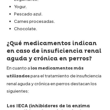
Yogur.
Pescado azul.
Carnes procesadas.
Chocolate.
¿Qué medicamentos indican
en caso de insuficiencia renal
aguda y crónica en perros?
En cuanto a
los medicamentos más
para el tratamiento de insuficiencia
utilizados
renal aguda y crónica en perros destacan los
siguientes:
Los IECA (inhibidores de la enzima