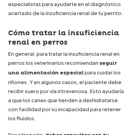
especialistas para ayudarte en el diagnóstico
acertado de la insuficiencia renal de tu perrito.
Cómo tratar la insuficiencia
renal en perros
En general, para tratar la insuficiencia renal en
perros los veterinarios recomiendan
seguir
para cuidar los
una alimentación especial
riñones. Y en algunos casos, el paciente debe
recibir suero por vía intravenosa. Esto ayudaría
a que los canes que tienden a deshidratarse
con facilidad por su incapacidad para retener
los fluidos.
Por otra parte,