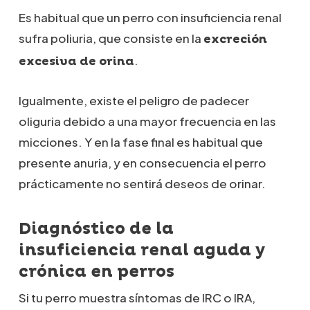
Es habitual que un perro con insuficiencia renal
sufra poliuria, que consiste en la
excreción
.
excesiva de orina
Igualmente, existe el peligro de padecer
oliguria debido a una mayor frecuencia en las
micciones. Y en la fase final es habitual que
presente anuria, y en consecuencia el perro
prácticamente no sentirá deseos de orinar.
Diagnóstico de la
insuficiencia renal aguda y
crónica en perros
Si tu perro muestra síntomas de IRC o IRA,