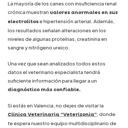
La mayoría de los canes con insuficiencia renal
crónica muestran
valores anormales en sus
e hipertensión arterial. Además,
electrolitos
los resultados señalan alteraciones en los
niveles de algunas proteínas, creatinina en
sangre y nitrógeno ureico.
Una vez que sean analizados todos estos
datos el veterinario especialista tendrá
suficiente información para llegar a un
diagnóstico más confiable.
Si estás en Valencia, no dejes de visitar la
, donde
Clínica Veterinaria “Veterizonia”
te espera nuestro equipo multidisciplinario de