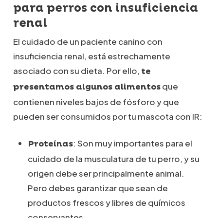
para perros con insuficiencia
renal
El cuidado de un paciente canino con
insuficiencia renal, está estrechamente
asociado con su dieta. Por ello,
te
que
presentamos algunos alimentos
contienen niveles bajos de fósforo y que
pueden ser consumidos por tu mascota con IR:
: Son muy importantes para el
Proteínas
cuidado de la musculatura de tu perro, y su
origen debe ser principalmente animal.
Pero debes garantizar que sean de
productos frescos y libres de químicos
conservantes.