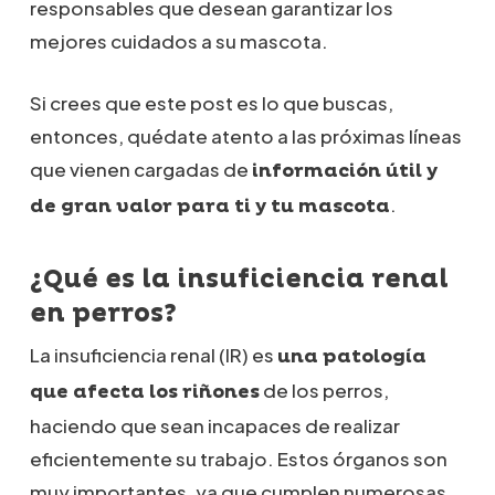
responsables que desean garantizar los
mejores cuidados a su mascota.
Si crees que este post es lo que buscas,
entonces, quédate atento a las próximas líneas
que vienen cargadas de
información útil y
.
de gran valor para ti y tu mascota
¿Qué es la insuficiencia renal
en perros?
La insuficiencia renal (IR) es
una patología
de los perros,
que afecta los riñones
haciendo que sean incapaces de realizar
eficientemente su trabajo. Estos órganos son
muy importantes, ya que cumplen numerosas