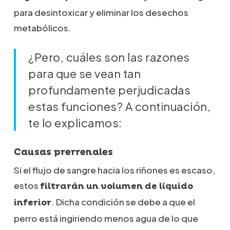
para desintoxicar y eliminar los desechos
metabólicos.
¿Pero, cuáles son las razones
para que se vean tan
profundamente perjudicadas
estas funciones? A continuación,
te lo explicamos:
Causas prerrenales
Si el flujo de sangre hacia los riñones es escaso,
estos
filtrarán un volumen de líquido
. Dicha condición se debe a que el
inferior
perro está ingiriendo menos agua de lo que