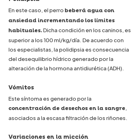
En este caso, el perro
beberá agua con
ansiedad incrementando los límites
Dicha condición en los caninos, es
habituales.
superior a los 100 ml/kg/día. De acuerdo con
los especialistas, la polidipsia es consecuencia
del desequilibrio hídrico generado por la
alteración de la hormona antidiurética (ADH).
Vómitos
Este síntoma es generado por la
,
concentración de desechos en la sangre
asociados a la escasa filtración de los riñones.
Variaciones en la micción