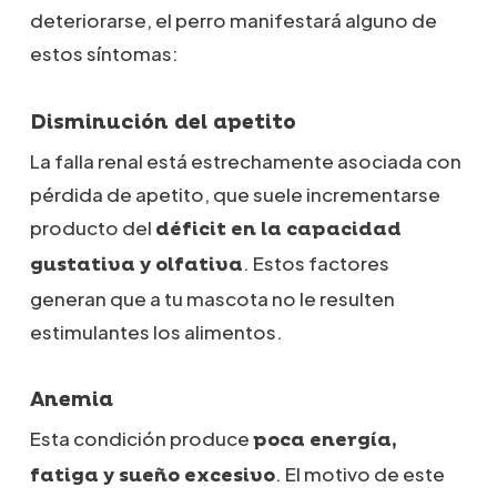
deteriorarse, el perro manifestará alguno de
estos síntomas:
Disminución del apetito
La falla renal está estrechamente asociada con
pérdida de apetito, que suele incrementarse
producto del
déficit en la capacidad
. Estos factores
gustativa y olfativa
generan que a tu mascota no le resulten
estimulantes los alimentos.
Anemia
Esta condición produce
poca energía,
. El motivo de este
fatiga y sueño excesivo