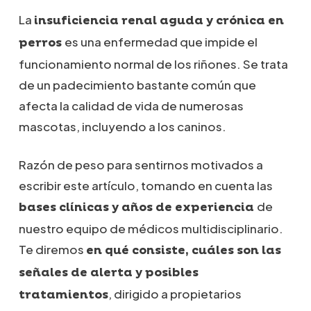
La
insuficiencia renal aguda y crónica en
es una enfermedad que impide el
perros
funcionamiento normal de los riñones. Se trata
de un padecimiento bastante común que
afecta la calidad de vida de numerosas
mascotas, incluyendo a los caninos.
Razón de peso para sentirnos motivados a
escribir este artículo, tomando en cuenta las
de
bases clínicas y años de experiencia
nuestro equipo de médicos multidisciplinario.
Te diremos
en qué consiste, cuáles son las
señales de alerta y posibles
, dirigido a propietarios
tratamientos