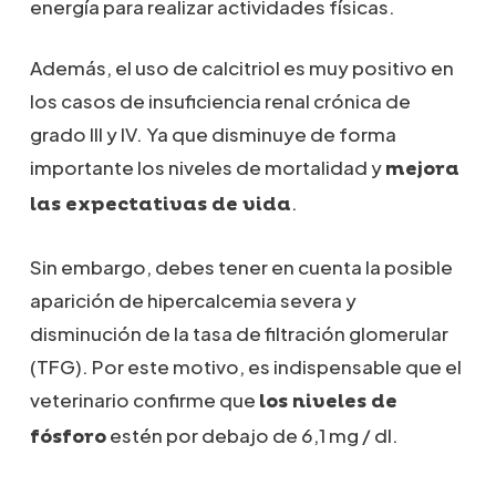
energía para realizar actividades físicas.
Además, el uso de calcitriol es muy positivo en
los casos de insuficiencia renal crónica de
grado III y IV. Ya que disminuye de forma
importante los niveles de mortalidad y
mejora
.
las expectativas de vida
Sin embargo, debes tener en cuenta la posible
aparición de hipercalcemia severa y
disminución de la tasa de filtración glomerular
(TFG). Por este motivo, es indispensable que el
veterinario confirme que
los niveles de
estén por debajo de 6,1 mg / dl.
fósforo