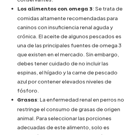
: Se trata de
Los alimentos con omega 3
comidas altamente recomendadas para
caninos con insuficiencia renal aguda y
crónica. El aceite de algunos pescados es
una de las principales fuentes de omega 3
que existen en el mercado. Sin embargo,
debes tener cuidado de no incluir las
espinas, el hígado y la carne de pescado
azul por contener elevados niveles de
fósforo.
: La enfermedad renal en perros no
Grasas
restringe el consumo de grasas de origen
animal. Para seleccionar las porciones
adecuadas de este alimento, solo es