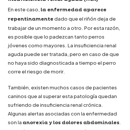
En este caso,
la enfermedad aparece
dado que el riñón deja de
repentinamente
trabajar de un momento a otro. Por esta razón,
es posible que lo padezcan tanto perros
jóvenes como mayores. La insuficiencia renal
aguda puede ser tratada, pero en caso de que
no haya sido diagnosticada a tiempo el perro
corre el riesgo de morir.
También, existen muchos casos de pacientes
caninos que al superar esta patología quedan
sufriendo de insuficiencia renal crónica.
Algunas alertas asociadas con la enfermedad
son la
.
anorexia y los dolores abdominales