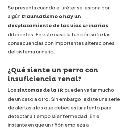
Se presenta cuando el uréter se lesiona por
algún
traumatismo o hay un
desplazamiento de las vías urinarias
diferentes. En este caso la función sufre las
consecuencias con importantes alteraciones
del sistema urinario.
¿Qué siente un perro con
insuficiencia renal?
Los
pueden variar mucho
síntomas de la IR
de un caso a otro. Sin embargo, existe una serie
de alertas a los que debes estar atento para
detectar a tiempo la enfermedad. En el
instante en que un riñón empieza a