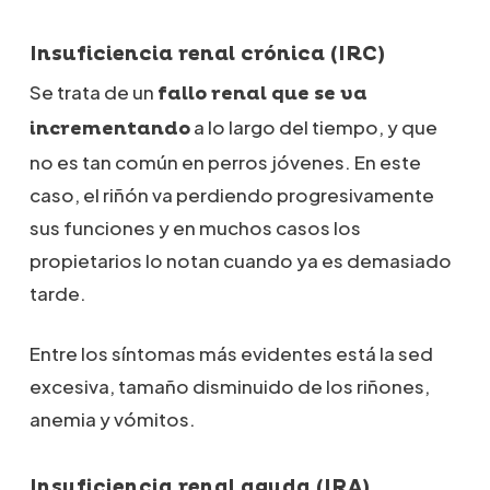
Insuficiencia renal crónica (IRC)
Se trata de un
fallo renal que se va
a lo largo del tiempo, y que
incrementando
no es tan común en perros jóvenes. En este
caso, el riñón va perdiendo progresivamente
sus funciones y en muchos casos los
propietarios lo notan cuando ya es demasiado
tarde.
Entre los síntomas más evidentes está la sed
excesiva, tamaño disminuido de los riñones,
anemia y vómitos.
Insuficiencia renal aguda (IRA)