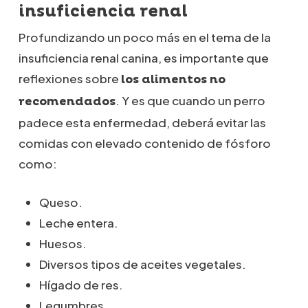
insuficiencia renal
Profundizando un poco más en el tema de la
insuficiencia renal canina, es importante que
reflexiones sobre
los alimentos no
. Y es que cuando un perro
recomendados
padece esta enfermedad, deberá evitar las
comidas con elevado contenido de fósforo
como:
Queso.
Leche entera.
Huesos.
Diversos tipos de aceites vegetales.
Hígado de res.
Legumbres.