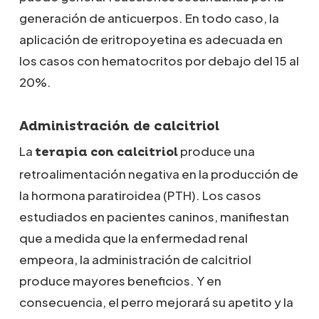
generación de anticuerpos. En todo caso, la
aplicación de eritropoyetina es adecuada en
los casos con hematocritos por debajo del 15 al
20%.
Administración de calcitriol
La
produce una
terapia con calcitriol
retroalimentación negativa en la producción de
la hormona paratiroidea (PTH). Los casos
estudiados en pacientes caninos, manifiestan
que a medida que la enfermedad renal
empeora, la administración de calcitriol
produce mayores beneficios. Y en
consecuencia, el perro mejorará su apetito y la