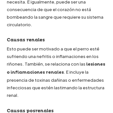
necesita. E igualmente, puede ser una
consecuencia de que el corazón no está
bombeando la sangre que requiere su sistema
circulatorio.
Causas renales
Esto puede ser motivado a que el perro esté
sufriendo una nefritis o inflamaciones en los
riñones. También, se relaciona con las
lesiones
. E incluye la
o inflamaciones renales
presencia de toxinas dañinas o enfermedades
infecciosas que estén lastimando la estructura
renal.
Causas posrenales