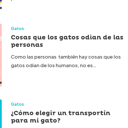
Gatos
Cosas que los gatos odian de las
personas
Como las personas también hay cosas que los
gatos odian de los humanos, no es…
s
Gatos
¿Cómo elegir un transportín
para mi gato?