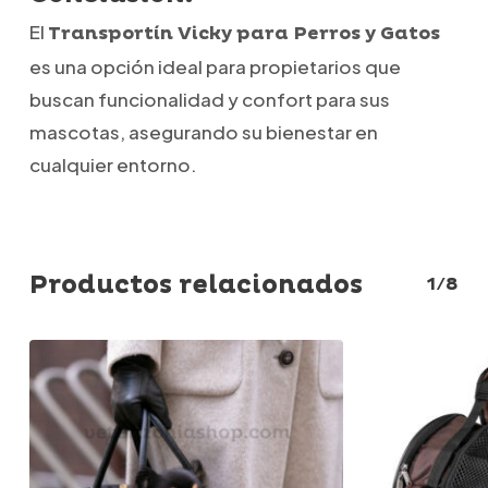
El
Transportín Vicky para Perros y Gatos
es una opción ideal para propietarios que
buscan funcionalidad y confort para sus
mascotas, asegurando su bienestar en
cualquier entorno.
Productos relacionados
1/8