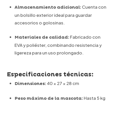
Cuenta con
Almacenamiento adicional:
un bolsillo exterior ideal para guardar
accesorios o golosinas.
Fabricado con
Materiales de calidad:
EVA y poliéster, combinando resistencia y
ligereza para un uso prolongado.
Especificaciones técnicas:
40 × 27 × 28 cm
Dimensiones:
Hasta 5 kg
Peso máximo de la mascota: