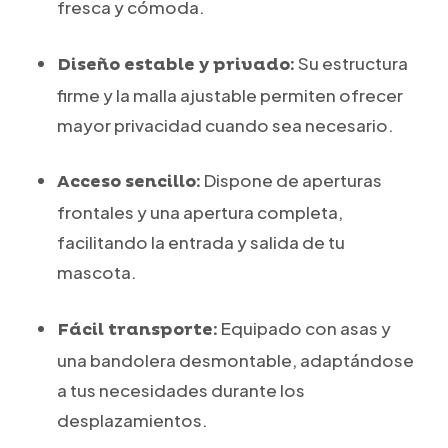
fresca y cómoda.
Su estructura
Diseño estable y privado:
firme y la malla ajustable permiten ofrecer
mayor privacidad cuando sea necesario.
Dispone de aperturas
Acceso sencillo:
frontales y una apertura completa,
facilitando la entrada y salida de tu
mascota.
Equipado con asas y
Fácil transporte:
una bandolera desmontable, adaptándose
a tus necesidades durante los
desplazamientos.