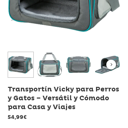
Transportín Vicky para Perros
y Gatos – Versátil y Cómodo
para Casa y Viajes
54,99
€