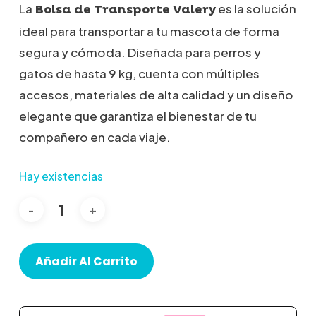
La
es la solución
Bolsa de Transporte Valery
ideal para transportar a tu mascota de forma
segura y cómoda.
Diseñada para perros y
gatos de hasta 9 kg, cuenta con múltiples
accesos, materiales de alta calidad y un diseño
elegante que garantiza el bienestar de tu
compañero en cada viaje.
Hay existencias
Añadir Al Carrito