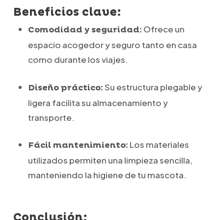
Beneficios clave:
Ofrece un
Comodidad y seguridad:
espacio acogedor y seguro tanto en casa
como durante los viajes.
Su estructura plegable y
Diseño práctico:
ligera facilita su almacenamiento y
transporte.
Los materiales
Fácil mantenimiento:
utilizados permiten una limpieza sencilla,
manteniendo la higiene de tu mascota.
Conclusión: