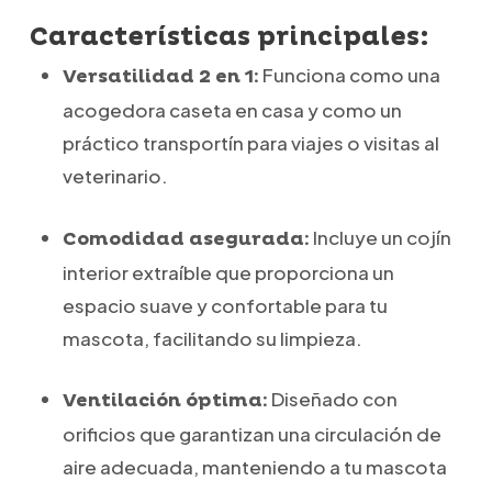
Características principales:
Funciona como una
Versatilidad 2 en 1:
acogedora caseta en casa y como un
práctico transportín para viajes o visitas al
veterinario.
Incluye un cojín
Comodidad asegurada:
interior extraíble que proporciona un
espacio suave y confortable para tu
mascota, facilitando su limpieza.
Diseñado con
Ventilación óptima:
orificios que garantizan una circulación de
aire adecuada, manteniendo a tu mascota