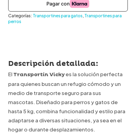
Categorías:
Transportines para gatos
,
Transportines para
perros
Descripción detallada:
El
es la solución perfecta
Transportín Vicky
para quienes buscan un refugio cómodo y un
medio de transporte seguro para sus
mascotas.
Diseñado para perros y gatos de
hasta 5 kg, combina funcionalidad y estilo para
adaptarse a diversas situaciones, ya sea en el
hogar o durante desplazamientos.