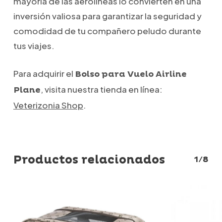
mayoría de las aerolíneas lo convierten en una
inversión valiosa para garantizar la seguridad y
comodidad de tu compañero peludo durante
tus viajes.
Para adquirir el
Bolso para Vuelo Airline
, visita nuestra tienda en línea:
Plane
Veterizonia Shop
.
Productos relacionados
1/8