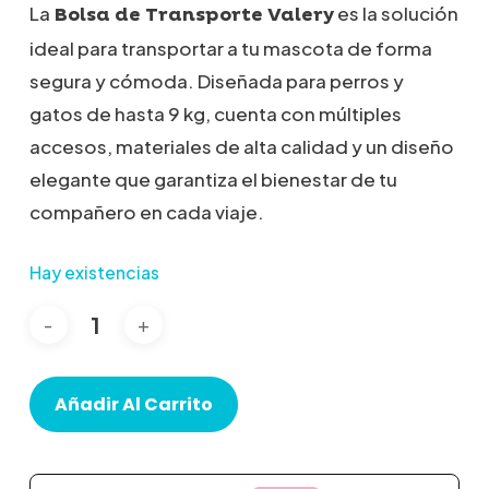
La
es la solución
Bolsa de Transporte Valery
ideal para transportar a tu mascota de forma
segura y cómoda.
Diseñada para perros y
gatos de hasta 9 kg, cuenta con múltiples
accesos, materiales de alta calidad y un diseño
elegante que garantiza el bienestar de tu
compañero en cada viaje.
Hay existencias
Añadir Al Carrito