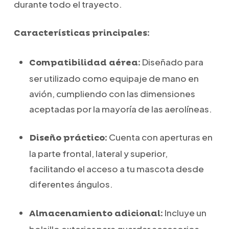
durante todo el trayecto.
Características principales:
Diseñado para
Compatibilidad aérea:
ser utilizado como equipaje de mano en
avión, cumpliendo con las dimensiones
aceptadas por la mayoría de las aerolíneas.
Cuenta con aperturas en
Diseño práctico:
la parte frontal, lateral y superior,
facilitando el acceso a tu mascota desde
diferentes ángulos.
Incluye un
Almacenamiento adicional:
bolsillo exterior para guardar accesorios