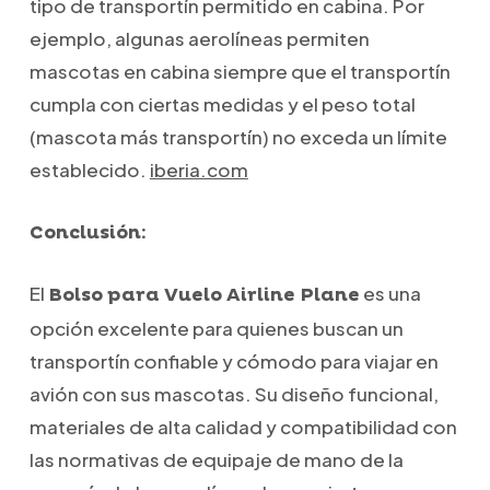
tipo de transportín permitido en cabina.
Por
ejemplo, algunas aerolíneas permiten
mascotas en cabina siempre que el transportín
cumpla con ciertas medidas y el peso total
(mascota más transportín) no exceda un límite
establecido.
​
iberia.com
Conclusión:
El
es una
Bolso para Vuelo Airline Plane
opción excelente para quienes buscan un
transportín confiable y cómodo para viajar en
avión con sus mascotas.
Su diseño funcional,
materiales de alta calidad y compatibilidad con
las normativas de equipaje de mano de la