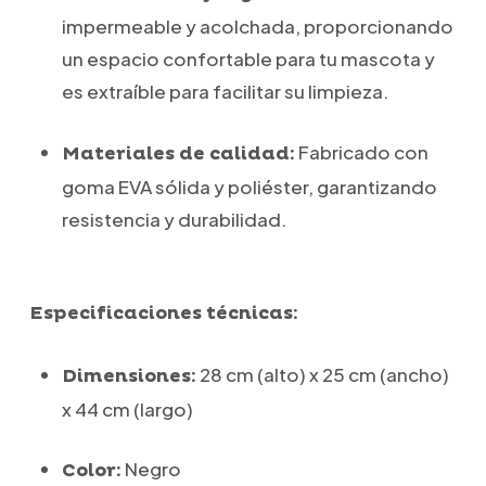
impermeable y acolchada, proporcionando
un espacio confortable para tu mascota y
es extraíble para facilitar su limpieza.
Fabricado con
Materiales de calidad:
goma EVA sólida y poliéster, garantizando
resistencia y durabilidad.
Especificaciones técnicas:
28 cm (alto) x 25 cm (ancho)
Dimensiones:
x 44 cm (largo)
Negro
Color: