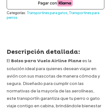
Categorías:
Transportines para gatos
,
Transportines para
perros
Descripción detallada:
El
es la
Bolso para Vuelo Airline Plane
solución ideal para quienes desean viajar en
avión con sus mascotas de manera cómoda y
segura.
Diseñado para cumplir con las
normativas de la mayoría de las aerolíneas,
este transportín garantiza que tu perro o gato
viaje contigo en cabina, brindándole bienestar