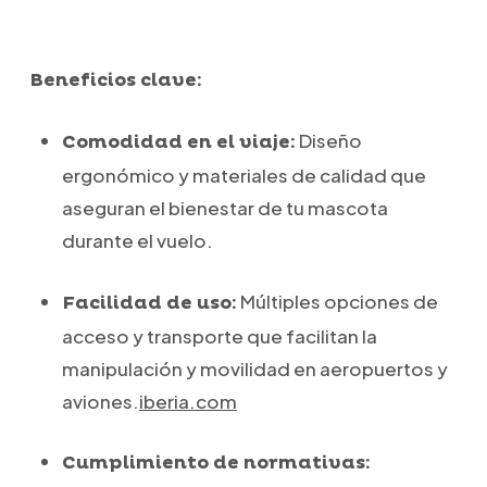
Beneficios clave:
Diseño
Comodidad en el viaje:
ergonómico y materiales de calidad que
aseguran el bienestar de tu mascota
durante el vuelo.
Múltiples opciones de
Facilidad de uso:
acceso y transporte que facilitan la
manipulación y movilidad en aeropuertos y
aviones.
iberia.com
Cumplimiento de normativas: