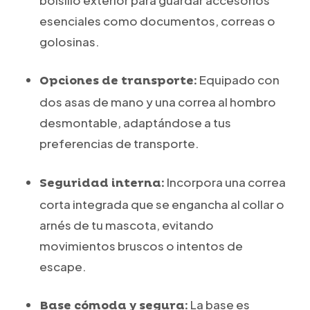
esenciales como documentos, correas o
golosinas.
Equipado con
Opciones de transporte:
dos asas de mano y una correa al hombro
desmontable, adaptándose a tus
preferencias de transporte.
Incorpora una correa
Seguridad interna:
corta integrada que se engancha al collar o
arnés de tu mascota, evitando
movimientos bruscos o intentos de
escape.
La base es
Base cómoda y segura: