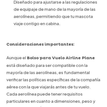
Diseñado para ajustarse a las regulaciones
de equipaje de mano de la mayoría de las
aerolíneas, permitiendo que tu mascota
viaje contigo en cabina.
Consideraciones importantes:
Aunque el
Bolso para Vuelo Airline Plane
está diseñado para ser compatible con la
mayoría de las aerolíneas, es fundamental
verificar las políticas específicas de la compañía
aérea con la que viajarás antes de tu vuelo.
Cada aerolínea puede tener requisitos
particulares en cuanto a dimensiones, peso y