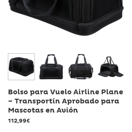
Bolso para Vuelo Airline Plane
– Transportín Aprobado para
Mascotas en Avión
112,99
€