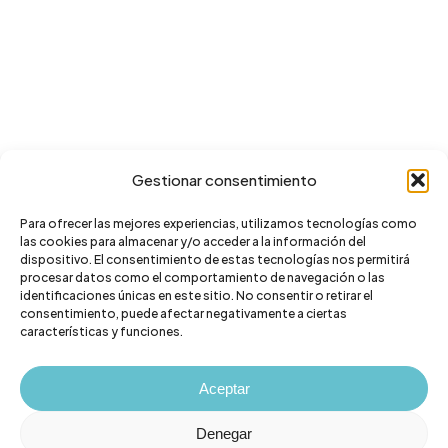
Gestionar consentimiento
Para ofrecer las mejores experiencias, utilizamos tecnologías como
las cookies para almacenar y/o acceder a la información del
dispositivo. El consentimiento de estas tecnologías nos permitirá
procesar datos como el comportamiento de navegación o las
identificaciones únicas en este sitio. No consentir o retirar el
consentimiento, puede afectar negativamente a ciertas
características y funciones.
Aceptar
Denegar