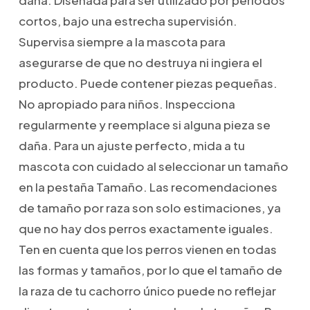
cortos, bajo una estrecha supervisión.
Supervisa siempre a la mascota para
asegurarse de que no destruya ni ingiera el
producto. Puede contener piezas pequeñas.
No apropiado para niños. Inspecciona
regularmente y reemplace si alguna pieza se
daña. Para un ajuste perfecto, mida a tu
mascota con cuidado al seleccionar un tamaño
en la pestaña Tamaño. Las recomendaciones
de tamaño por raza son solo estimaciones, ya
que no hay dos perros exactamente iguales.
Ten en cuenta que los perros vienen en todas
las formas y tamaños, por lo que el tamaño de
la raza de tu cachorro único puede no reflejar