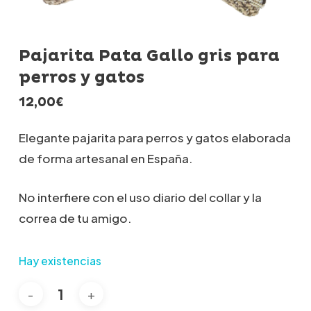
Pajarita Pata Gallo gris para
perros y gatos
12,00
€
Elegante pajarita para perros y gatos elaborada
de forma artesanal en España.
No interfiere con el uso diario del collar y la
correa de tu amigo.
Hay existencias