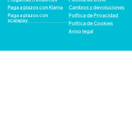
Paga a plazos con Klarna
Cambios y devoluciones
Paga a plazos con
Política de Privacidad
scalapay
Política de Cookies
Aviso legal