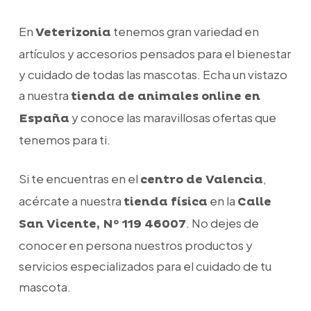
En
tenemos gran variedad en
Veterizonia
artículos y accesorios pensados para el bienestar
y cuidado de todas las mascotas. Echa un vistazo
a nuestra
tienda de animales online en
y conoce las maravillosas ofertas que
España
tenemos para ti.
Si te encuentras en el
,
centro de Valencia
acércate a nuestra
en la
tienda física
Calle
. No dejes de
San Vicente, N° 119 46007
conocer en persona nuestros productos y
servicios especializados para el cuidado de tu
mascota.