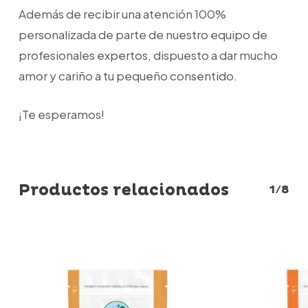
Además de recibir una atención 100%
personalizada de parte de nuestro equipo de
profesionales expertos, dispuesto a dar mucho
amor y cariño a tu pequeño consentido.
¡Te esperamos!
Productos relacionados
1/8