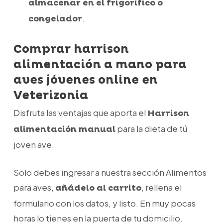
almacenar en el frigorífico o
.
congelador
Comprar harrison
alimentación a mano para
aves jóvenes online en
Veterizonia
Disfruta las ventajas que aporta el
Harrison
para la dieta de tú
alimentación manual
joven ave.
Solo debes ingresar a nuestra sección Alimentos
para aves,
, rellena el
añádelo al carrito
formulario con los datos, y listo. En muy pocas
horas lo tienes en la puerta de tu domicilio.