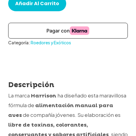
Añadir Al Carrito
Categoría:
Roedores y Exóticos
Descripción
La marca
ha diseñado esta maravillosa
Harrison
fórmula de
alimentación manual para
de compañía jóvenes. Su elaboración es
aves
libre de toxinas, colorantes,
, siendo
conservantes y sabores artificiales