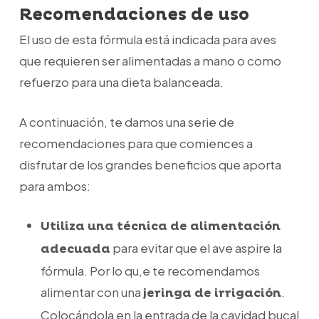
Recomendaciones de uso
El uso de esta fórmula está indicada para aves
que requieren ser alimentadas a mano o como
refuerzo para una dieta balanceada.
A continuación, te damos una serie de
recomendaciones para que comiences a
disfrutar de los grandes beneficios que aporta
para ambos:
Utiliza una técnica de alimentación
para evitar que el ave aspire la
adecuada
fórmula. Por lo qu,e te recomendamos
alimentar con una
.
jeringa de irrigación
Colocándola en la entrada de la cavidad bucal