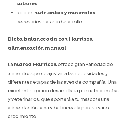
.
sabores
Rico en
nutrientes y minerales
necesarios para su desarrollo.
Dieta balanceada con Harrison
alimentación manual
La
ofrece gran variedad de
marca Harrison
alimentos que se ajustan a las necesidades y
diferentes etapas de las aves de compañía. Una
excelente opción desarrollada por nutricionistas
y veterinarios, que aportará a tu mascota una
alimentación sana y balanceada para su sano
crecimiento.