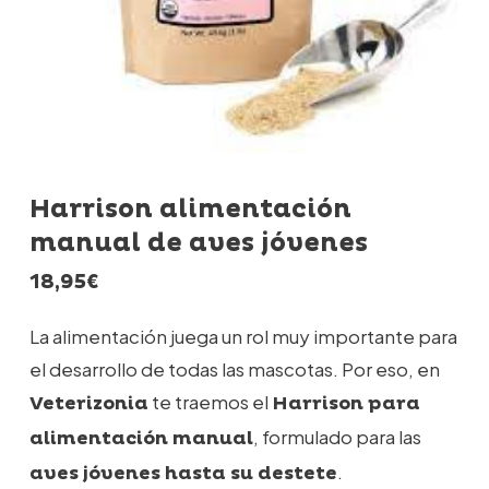
Harrison alimentación
manual de aves jóvenes
18,95
€
La alimentación juega un rol muy importante para
el desarrollo de todas las mascotas. Por eso, en
te traemos el
Veterizonia
Harrison para
, formulado para las
alimentación manual
.
aves jóvenes hasta su destete