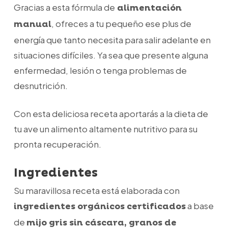
Gracias a esta fórmula de
alimentación
, ofreces a tu pequeño ese plus de
manual
energía que tanto necesita para salir adelante en
situaciones difíciles. Ya sea que presente alguna
enfermedad, lesión o tenga problemas de
desnutrición.
Con esta deliciosa receta aportarás a la dieta de
tu ave un alimento altamente nutritivo para su
pronta recuperación.
Ingredientes
Su maravillosa receta está elaborada con
a base
ingredientes orgánicos certificados
de
mijo gris sin cáscara, granos de