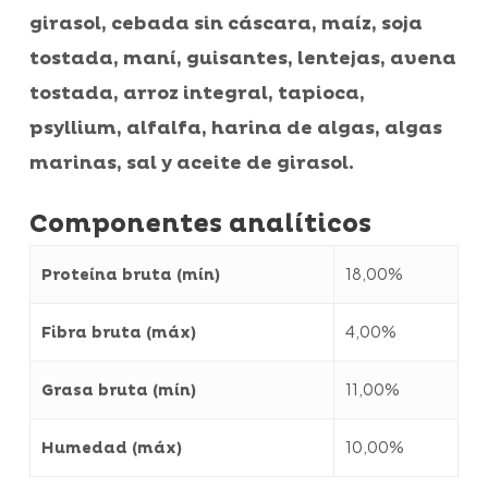
girasol, cebada sin cáscara, maíz, soja
tostada, maní, guisantes, lentejas, avena
tostada, arroz integral, tapioca,
psyllium, alfalfa, harina de algas, algas
marinas, sal y aceite de girasol.
Componentes analíticos
18,00%
Proteína bruta (mín)
4,00%
Fibra bruta (máx)
11,00%
Grasa bruta (mín)
10,00%
Humedad (máx)