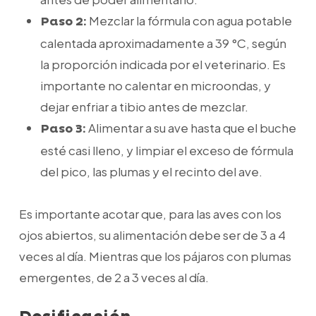
Mezclar la fórmula con agua potable
Paso 2:
calentada aproximadamente a 39 °C, según
la proporción indicada por el veterinario. Es
importante no calentar en microondas, y
dejar enfriar a tibio antes de mezclar.
Alimentar a su ave hasta que el buche
Paso 3:
esté casi lleno, y limpiar el exceso de fórmula
del pico, las plumas y el recinto del ave.
Es importante acotar que, para las aves con los
ojos abiertos, su alimentación debe ser de 3 a 4
veces al día. Mientras que los pájaros con plumas
emergentes, de 2 a 3 veces al día.