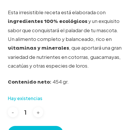
Esta irresistible receta está elaborada con
y un exquisito
ingredientes 100% ecológicos
sabor que conquistará el paladar de tu mascota.
Un alimento completo y balanceado, rico en
, que aportará una gran
vitaminas y minerales
variedad de nutrientes en cotorras, guacamayas,
cacatúas y otras especies de loros.
454 gr.
Contenido neto:
Hay existencias