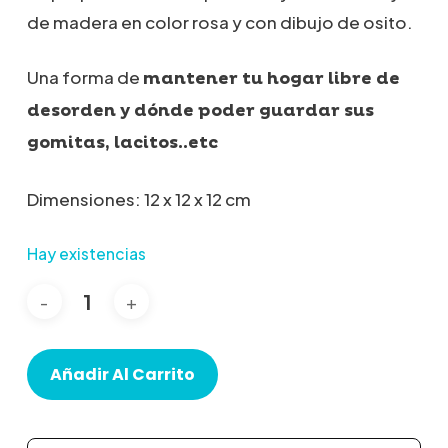
de madera en color rosa y con dibujo de osito.
Una forma de
mantener tu hogar libre de
desorden y dónde poder guardar sus
gomitas, lacitos..etc
Dimensiones: 12 x 12 x 12 cm
Hay existencias
Añadir Al Carrito