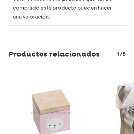
comprado este producto pueden hacer
una valoración.
Productos relacionados
1/8