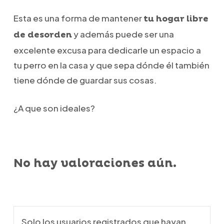
Esta es una forma de mantener
tu hogar libre
y además puede ser una
de desorden
excelente excusa para dedicarle un espacio a
tu perro en la casa y que sepa dónde él también
tiene dónde de guardar sus cosas.
¿A que son ideales?
No hay valoraciones aún.
Solo los usuarios registrados que hayan