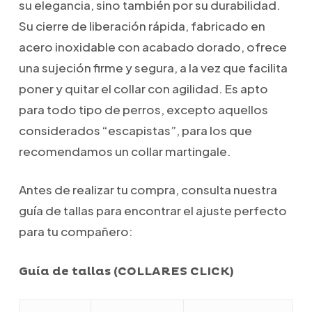
su elegancia, sino también por su durabilidad.
Su cierre de liberación rápida, fabricado en
acero inoxidable con acabado dorado, ofrece
una sujeción firme y segura, a la vez que facilita
poner y quitar el collar con agilidad. Es apto
para todo tipo de perros, excepto aquellos
considerados “escapistas”, para los que
recomendamos un collar martingale.
Antes de realizar tu compra, consulta nuestra
guía de tallas para encontrar el ajuste perfecto
para tu compañero:
Guía de tallas (COLLARES CLICK)