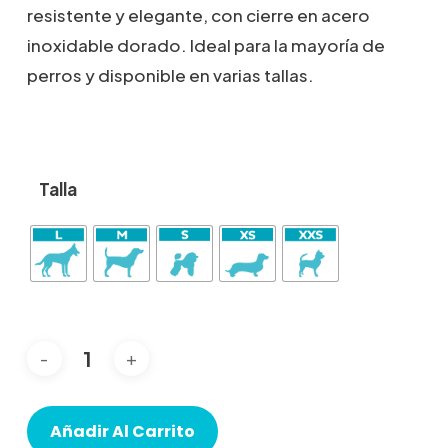
desde
resistente y elegante, con cierre en acero
22,00€
inoxidable dorado. Ideal para la mayoría de
hasta
32,00€
perros y disponible en varias tallas.
Talla
Añadir Al Carrito