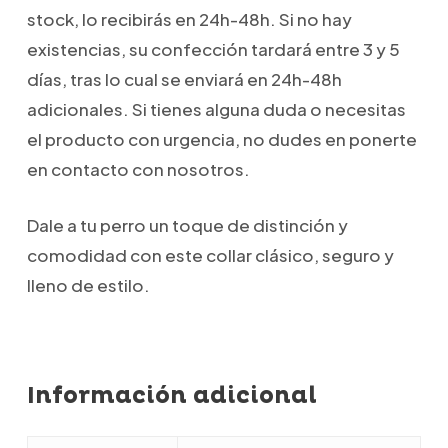
stock, lo recibirás en 24h-48h. Si no hay
existencias, su confección tardará entre 3 y 5
días, tras lo cual se enviará en 24h-48h
adicionales. Si tienes alguna duda o necesitas
el producto con urgencia, no dudes en ponerte
en contacto con nosotros.
Dale a tu perro un toque de distinción y
comodidad con este collar clásico, seguro y
lleno de estilo.
Información adicional