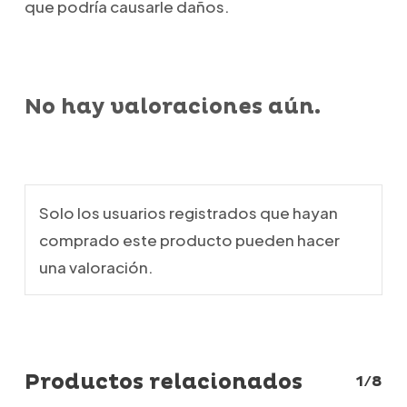
que podría causarle daños.
No hay valoraciones aún.
Solo los usuarios registrados que hayan
comprado este producto pueden hacer
una valoración.
Productos relacionados
1/8