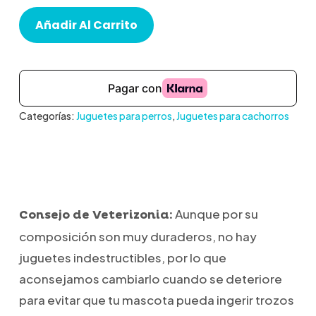
Añadir Al Carrito
Categorías:
Juguetes para perros
,
Juguetes para cachorros
Aunque por su
Consejo de Veterizonia:
composición son muy duraderos, no hay
juguetes indestructibles, por lo que
aconsejamos cambiarlo cuando se deteriore
para evitar que tu mascota pueda ingerir trozos