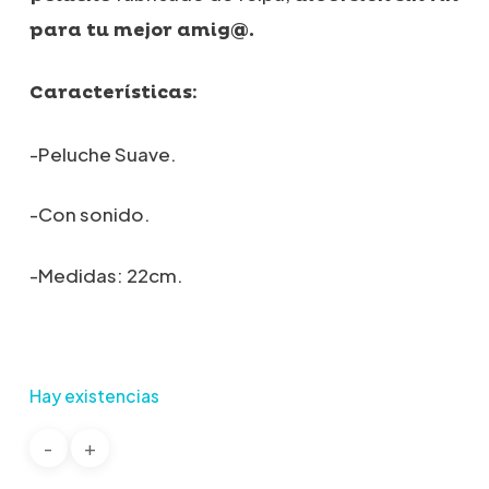
para tu mejor amig@.
Características:
-Peluche Suave.
-Con sonido.
-Medidas: 22cm.
Hay existencias