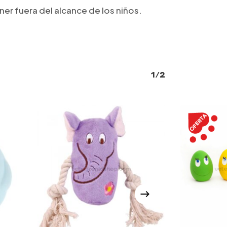
er fuera del alcance de los niños.
1/2